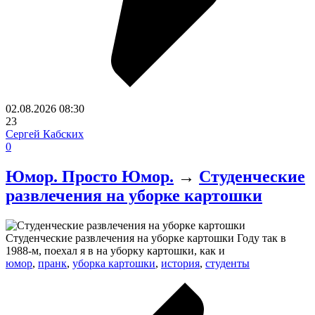
02.08.2026
08:30
23
Сергей Кабских
0
Юмор. Просто Юмор.
→
Студенческие
развлечения на уборке картошки
Студенческие развлечения на уборке картошки Году так в
1988-м, поехал я в на уборку картошки, как и
юмор
,
пранк
,
уборка картошки
,
история
,
студенты