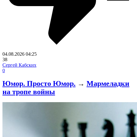
04.08.2026
04:25
38
Сергей Кабских
0
Юмор. Просто Юмор.
→
Мармеладки
на тропе войны