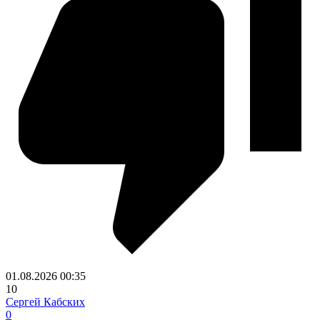
01.08.2026
00:35
10
Сергей Кабских
0