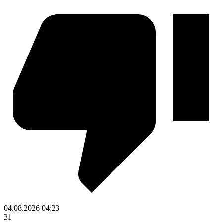
04.08.2026
04:23
31