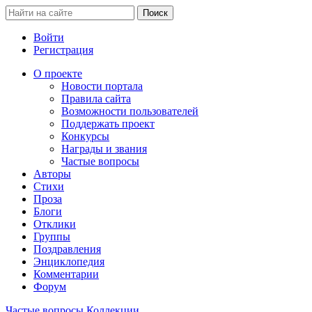
Войти
Регистрация
О проекте
Новости портала
Правила сайта
Возможности пользователей
Поддержать проект
Конкурсы
Награды и звания
Частые вопросы
Авторы
Стихи
Проза
Блоги
Отклики
Группы
Поздравления
Энциклопедия
Комментарии
Форум
Частые вопросы
Коллекции