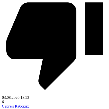
03.08.2026
18:53
6
Сергей Кабских