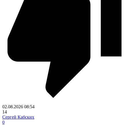
02.08.2026
08:54
14
Сергей Кабских
0