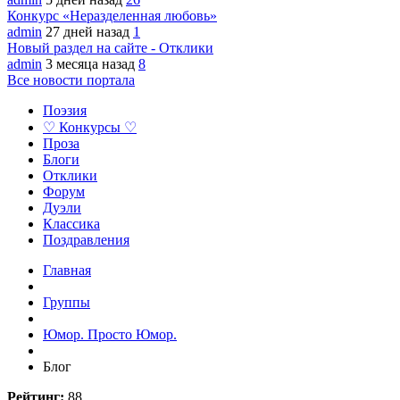
Конкурс «Неразделенная любовь»
admin
27 дней назад
1
Новый раздел на сайте - Отклики
admin
3 месяца назад
8
Все новости портала
Поэзия
♡ Конкурсы ♡
Проза
Блоги
Отклики
Форум
Дуэли
Классика
Поздравления
Главная
Группы
Юмор. Просто Юмор.
Блог
Рейтинг:
88