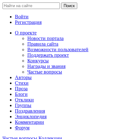
Войти
Регистрация
О проекте
Новости портала
Правила сайта
Возможности пользователей
Поддержать проект
Конкурсы
Награды и звания
Частые вопросы
Авторы
Стихи
Проза
Блоги
Отклики
Группы
Поздравления
Энциклопедия
Комментарии
Форум
Частые вопросы
Коллекции