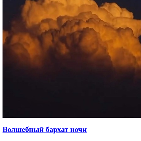
Волшебный бархат ночи