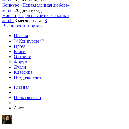
Конкурс «Неразделенная любовь»
admin
26 дней назад
1
Новый раздел на сайте - Отклики
admin
3 месяца назад
8
Все новости портала
Поэзия
♡ Конкурсы ♡
Проза
Блоги
Отклики
Форум
Дуэли
Классика
Поздравления
Главная
Пользователи
Айхо