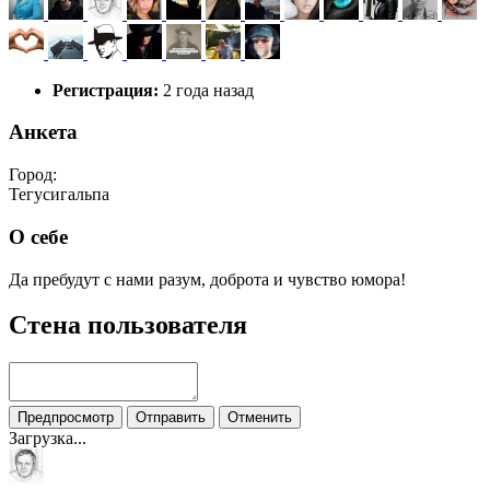
Регистрация:
2 года назад
Анкета
Город:
Тегусигальпа
О себе
Да пребудут с нами разум, доброта и чувство юмора!
Стена пользователя
Предпросмотр
Отправить
Отменить
Загрузка...