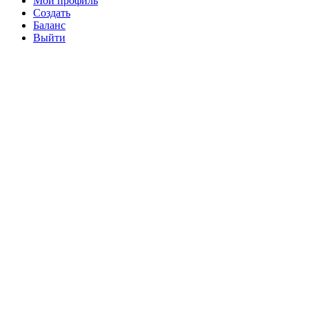
Мой профиль
Создать
Баланс
Выйти