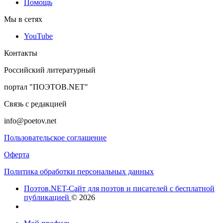
Помощь
Мы в сетях
YouTube
Контакты
Российский литературный
портал "ПОЭТОВ.NET"
Связь с редакцией
info@poetov.net
Пользовательское соглашение
Оферта
Политика обработки персональных данных
Поэтов.NET-Сайт для поэтов и писателей с бесплатной
публикацией
© 2026