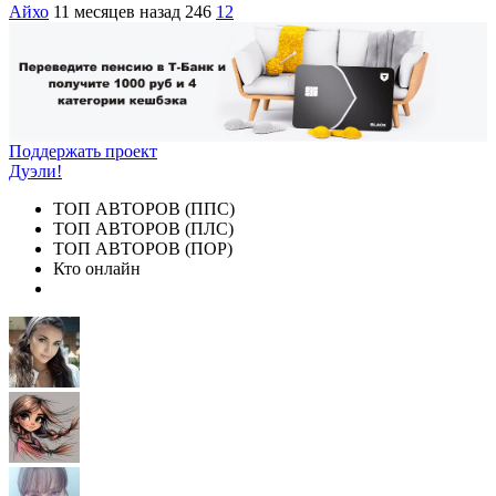
Айхо
11 месяцев назад
246
12
Поддержать проект
Дуэли!
ТОП АВТОРОВ (ППС)
ТОП АВТОРОВ (ПЛС)
ТОП АВТОРОВ (ПОР)
Кто онлайн