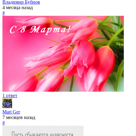
Владимир Бубнов
4 месяца назад
#
1 ответ
Mari Ger
7 месяцев назад
#