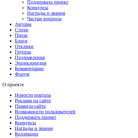
Поддержать проект
Конкурсы
Награды и звания
Частые вопросы
Авторы
Стихи
Проза
Блоги
Отклики
Группы
Поздравления
Энциклопедия
Комментарии
Форум
О проекте
Новости портала
Реклама на сайте
Правила сайта
Возможности пользователей
Поддержать проект
Конкурсы
Награды и звания
Коллекции