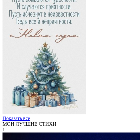
Показать все
МОИ ЛУЧШИЕ СТИХИ
1