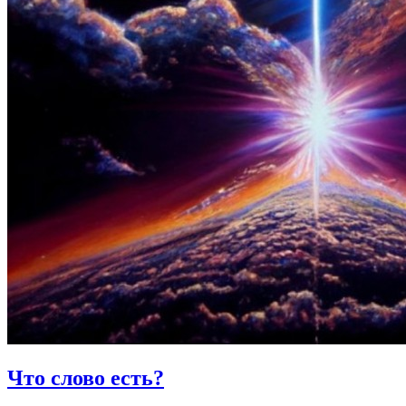
Что слово есть?