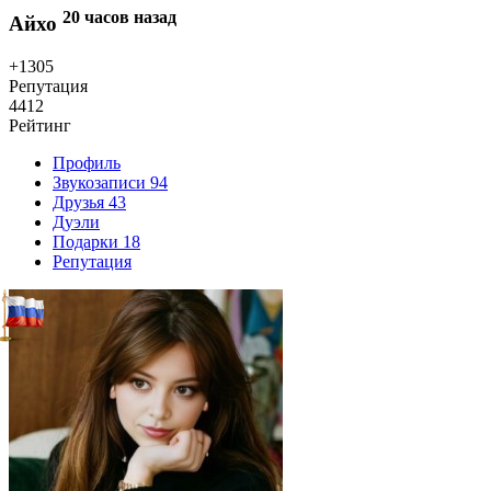
20 часов назад
Айхо
+1305
Репутация
4412
Рейтинг
Профиль
Звукозаписи
94
Друзья
43
Дуэли
Подарки
18
Репутация