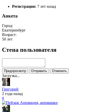
Регистрация:
7 лет назад
Анкета
Город:
Екатеринбург
Возраст:
50 лет
Стена пользователя
Предпросмотр
Отправить
Отменить
Загрузка...
Григорий
2 года назад
#