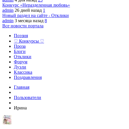
Конкурс «Неразделенная любовь»
admin
26 дней назад
1
Новый раздел на сайте - Отклики
admin
3 месяца назад
8
Все новости портала
Поэзия
♡ Конкурсы ♡
Проза
Блоги
Отклики
Форум
Дуэли
Классика
Поздравления
Главная
Пользователи
Ирина