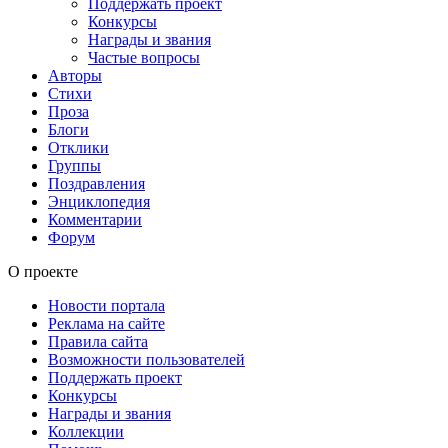
Поддержать проект
Конкурсы
Награды и звания
Частые вопросы
Авторы
Стихи
Проза
Блоги
Отклики
Группы
Поздравления
Энциклопедия
Комментарии
Форум
О проекте
Новости портала
Реклама на сайте
Правила сайта
Возможности пользователей
Поддержать проект
Конкурсы
Награды и звания
Коллекции