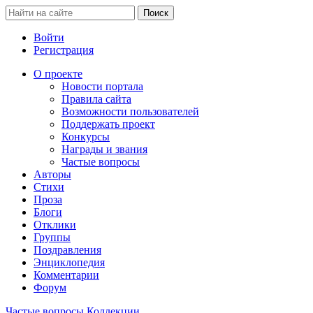
Войти
Регистрация
О проекте
Новости портала
Правила сайта
Возможности пользователей
Поддержать проект
Конкурсы
Награды и звания
Частые вопросы
Авторы
Стихи
Проза
Блоги
Отклики
Группы
Поздравления
Энциклопедия
Комментарии
Форум
Частые вопросы
Коллекции