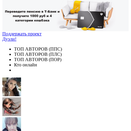
Поддержать проект
Дуэли!
ТОП АВТОРОВ (ППС)
ТОП АВТОРОВ (ПЛС)
ТОП АВТОРОВ (ПОР)
Кто онлайн