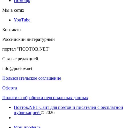
Помощь
Мы в сетях
YouTube
Контакты
Российский литературный
портал "ПОЭТОВ.NET"
Связь с редакцией
info@poetov.net
Пользовательское соглашение
Оферта
Политика обработки персональных данных
Поэтов.NET-Сайт для поэтов и писателей с бесплатной
публикацией
© 2026
Мой профиль