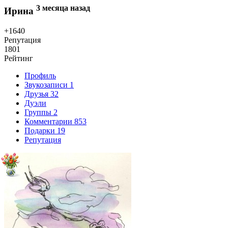
3 месяца назад
Ирина
+1640
Репутация
1801
Рейтинг
Профиль
Звукозаписи
1
Друзья
32
Дуэли
Группы
2
Комментарии
853
Подарки
19
Репутация