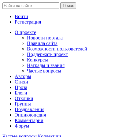
Войти
Регистрация
О проекте
Новости портала
Правила сайта
Возможности пользователей
Поддержать проект
Конкурсы
Награды и звания
Частые вопросы
Авторы
Стихи
Проза
Блоги
Отклики
Группы
Поздравления
Энциклопедия
Комментарии
Форум
Частые вопросы
Коллекции