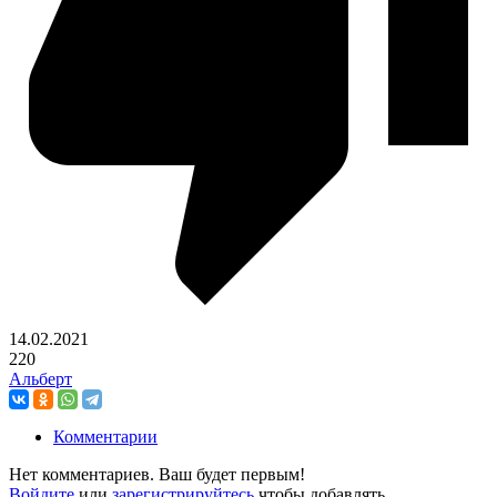
14.02.2021
220
Альберт
Комментарии
Нет комментариев. Ваш будет первым!
Войдите
или
зарегистрируйтесь
чтобы добавлять