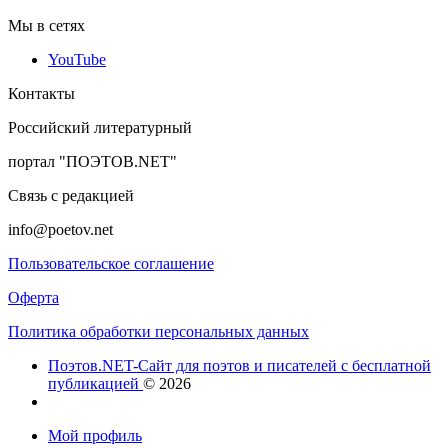
Мы в сетях
YouTube
Контакты
Российский литературный
портал "ПОЭТОВ.NET"
Связь с редакцией
info@poetov.net
Пользовательское соглашение
Оферта
Политика обработки персональных данных
Поэтов.NET-Сайт для поэтов и писателей с бесплатной
публикацией
© 2026
Мой профиль