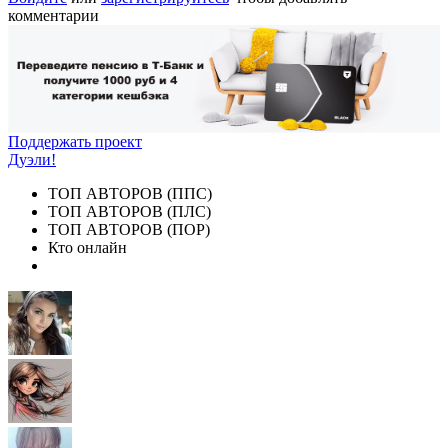
комментарии
Поддержать проект
Дуэли!
ТОП АВТОРОВ (ППС)
ТОП АВТОРОВ (ПЛС)
ТОП АВТОРОВ (ПОР)
Кто онлайн