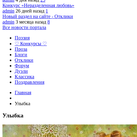
Конкурс «Неразделенная любовь»
admin
26 дней назад
1
Новый раздел на сайте - Отклики
admin
3 месяца назад
8
Все новости портала
Поэзия
♡ Конкурсы ♡
Проза
Блоги
Отклики
Форум
Дуэли
Классика
Поздравления
Главная
Улыбка
Улыбка