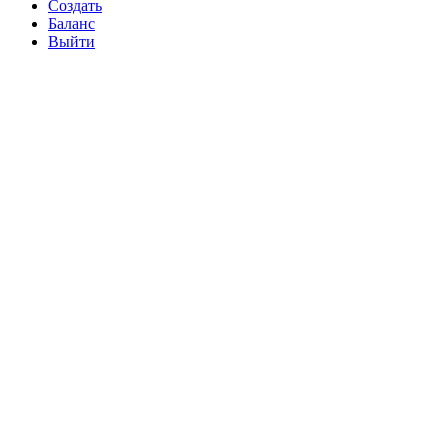
Создать
Баланс
Выйти