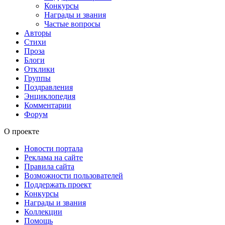
Конкурсы
Награды и звания
Частые вопросы
Авторы
Стихи
Проза
Блоги
Отклики
Группы
Поздравления
Энциклопедия
Комментарии
Форум
О проекте
Новости портала
Реклама на сайте
Правила сайта
Возможности пользователей
Поддержать проект
Конкурсы
Награды и звания
Коллекции
Помощь