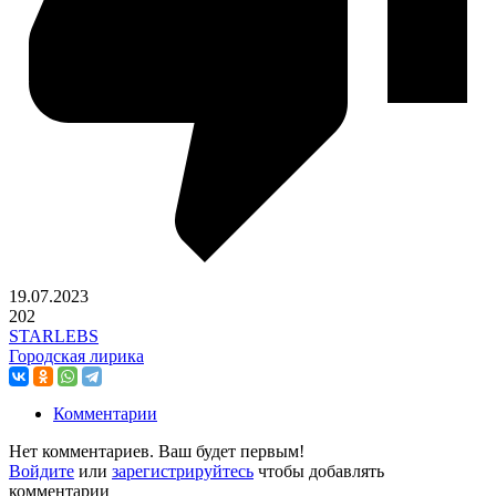
19.07.2023
202
STARLEBS
Городская лирика
Комментарии
Нет комментариев. Ваш будет первым!
Войдите
или
зарегистрируйтесь
чтобы добавлять
комментарии