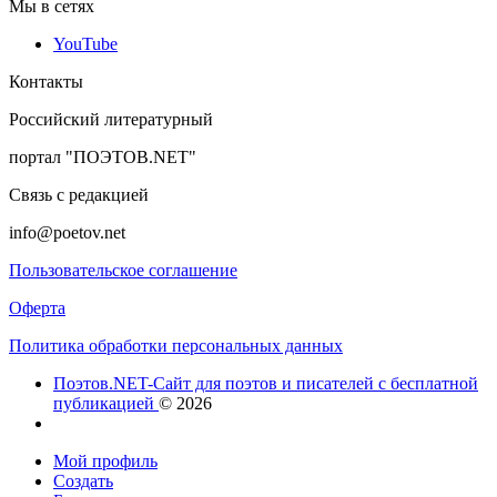
Мы в сетях
YouTube
Контакты
Российский литературный
портал "ПОЭТОВ.NET"
Связь с редакцией
info@poetov.net
Пользовательское соглашение
Оферта
Политика обработки персональных данных
Поэтов.NET-Сайт для поэтов и писателей с бесплатной
публикацией
© 2026
Мой профиль
Создать