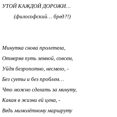
УТОЙ КАЖДОЙ ДОРОЖИ…
(философский… бред?!)
Минутка снова пролетела,
Отмеряв путь земной, совсем,
Уйдя безропотно, несмело, -
Без суеты и без проблем…
Что можно сделать за минуту,
Какая в жизни ей цена, -
Ведь мимолётному маршруту