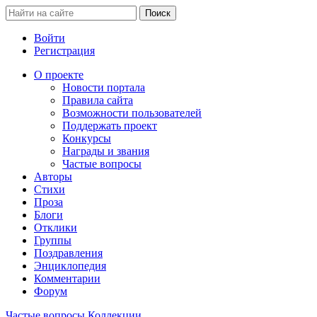
Войти
Регистрация
О проекте
Новости портала
Правила сайта
Возможности пользователей
Поддержать проект
Конкурсы
Награды и звания
Частые вопросы
Авторы
Стихи
Проза
Блоги
Отклики
Группы
Поздравления
Энциклопедия
Комментарии
Форум
Частые вопросы
Коллекции