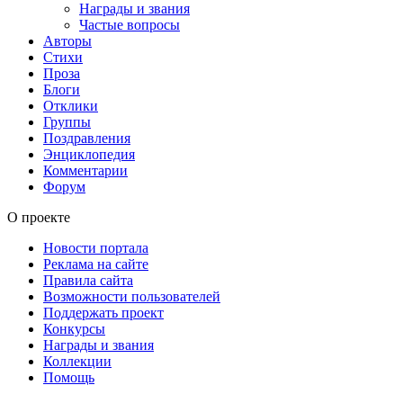
Награды и звания
Частые вопросы
Авторы
Стихи
Проза
Блоги
Отклики
Группы
Поздравления
Энциклопедия
Комментарии
Форум
О проекте
Новости портала
Реклама на сайте
Правила сайта
Возможности пользователей
Поддержать проект
Конкурсы
Награды и звания
Коллекции
Помощь