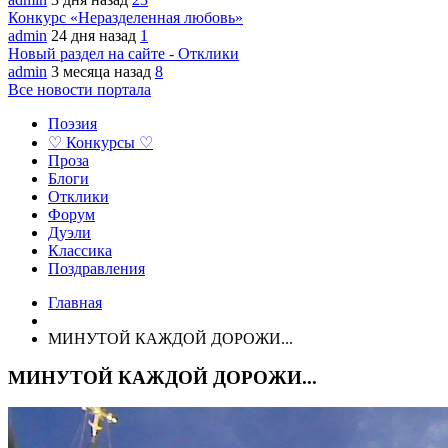
Конкурс «Неразделенная любовь»
admin
24 дня назад
1
Новый раздел на сайте - Отклики
admin
3 месяца назад
8
Все новости портала
Поэзия
♡ Конкурсы ♡
Проза
Блоги
Отклики
Форум
Дуэли
Классика
Поздравления
Главная
МИНУТОЙ КАЖДОЙ ДОРОЖИ...
МИНУТОЙ КАЖДОЙ ДОРОЖИ...