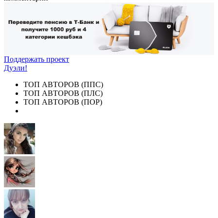
Поддержать проект
Дуэли!
ТОП АВТОРОВ (ППС)
ТОП АВТОРОВ (ПЛС)
ТОП АВТОРОВ (ПОР)