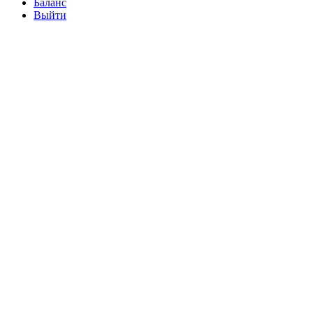
Баланс
Выйти