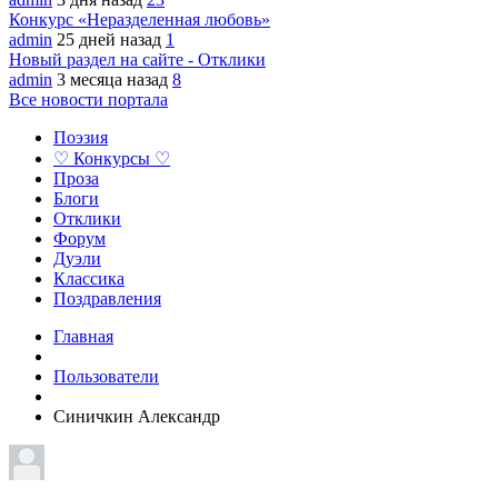
Конкурс «Неразделенная любовь»
admin
25 дней назад
1
Новый раздел на сайте - Отклики
admin
3 месяца назад
8
Все новости портала
Поэзия
♡ Конкурсы ♡
Проза
Блоги
Отклики
Форум
Дуэли
Классика
Поздравления
Главная
Пользователи
Синичкин Александр