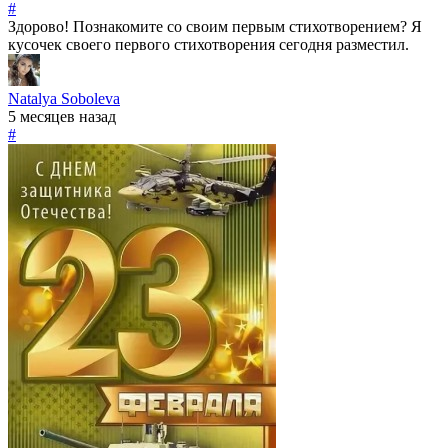
#
Здорово! Познакомите со своим первым стихотворением? Я
кусочек своего первого стихотворения сегодня разместил.
Natalya Soboleva
5 месяцев назад
#