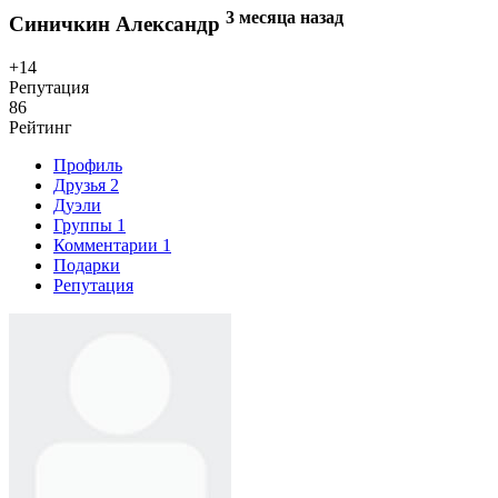
3 месяца назад
Синичкин Александр
+14
Репутация
86
Рейтинг
Профиль
Друзья
2
Дуэли
Группы
1
Комментарии
1
Подарки
Репутация