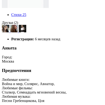
Стихи
25
Друзья (2)
Регистрация:
6 месяцев назад
Анкета
Город:
Москва
Предпочтения
Любимые книги:
Война и мир, Солярис, Авиатор,
Любимые фильмы:
Сталкер, Семнадцать мгновений весны,
Любимая музыка:
Песни Гребенщикова, Цоя