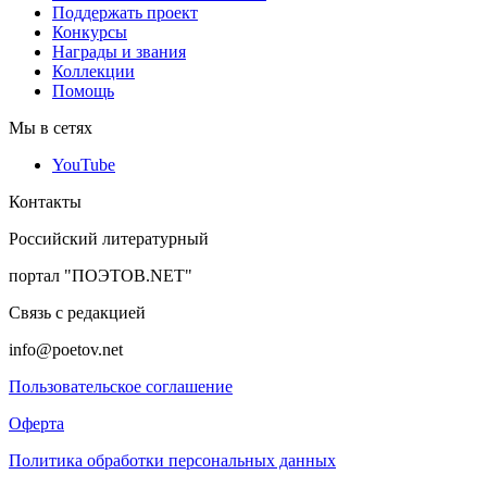
Поддержать проект
Конкурсы
Награды и звания
Коллекции
Помощь
Мы в сетях
YouTube
Контакты
Российский литературный
портал "ПОЭТОВ.NET"
Связь с редакцией
info@poetov.net
Пользовательское соглашение
Оферта
Политика обработки персональных данных