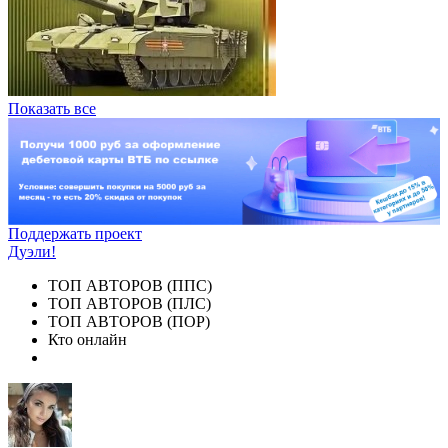
Показать все
Поддержать проект
Дуэли!
ТОП АВТОРОВ (ППС)
ТОП АВТОРОВ (ПЛС)
ТОП АВТОРОВ (ПОР)
Кто онлайн