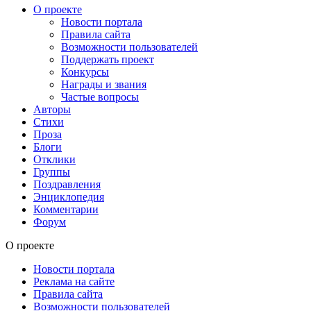
О проекте
Новости портала
Правила сайта
Возможности пользователей
Поддержать проект
Конкурсы
Награды и звания
Частые вопросы
Авторы
Стихи
Проза
Блоги
Отклики
Группы
Поздравления
Энциклопедия
Комментарии
Форум
О проекте
Новости портала
Реклама на сайте
Правила сайта
Возможности пользователей