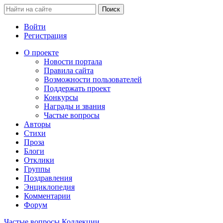
Войти
Регистрация
О проекте
Новости портала
Правила сайта
Возможности пользователей
Поддержать проект
Конкурсы
Награды и звания
Частые вопросы
Авторы
Стихи
Проза
Блоги
Отклики
Группы
Поздравления
Энциклопедия
Комментарии
Форум
Частые вопросы
Коллекции