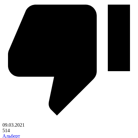
09.03.2021
514
Альберт