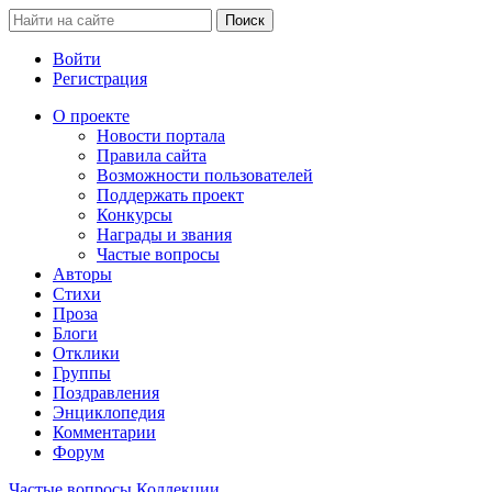
Войти
Регистрация
О проекте
Новости портала
Правила сайта
Возможности пользователей
Поддержать проект
Конкурсы
Награды и звания
Частые вопросы
Авторы
Стихи
Проза
Блоги
Отклики
Группы
Поздравления
Энциклопедия
Комментарии
Форум
Частые вопросы
Коллекции