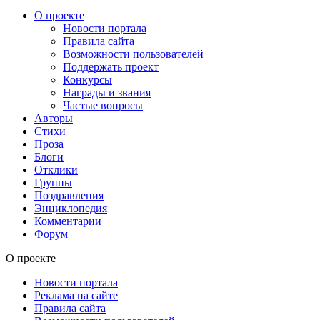
О проекте
Новости портала
Правила сайта
Возможности пользователей
Поддержать проект
Конкурсы
Награды и звания
Частые вопросы
Авторы
Стихи
Проза
Блоги
Отклики
Группы
Поздравления
Энциклопедия
Комментарии
Форум
О проекте
Новости портала
Реклама на сайте
Правила сайта