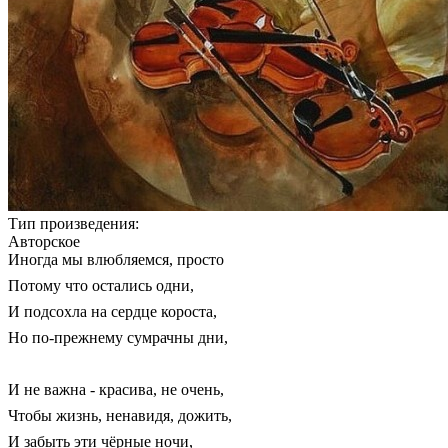
Тип произведения:
Авторское
Иногда мы влюбляемся, просто
Потому что остались одни,
И подсохла на сердце короста,
Но по-прежнему сумрачны дни,
И не важна - красива, не очень,
Чтобы жизнь, ненавидя, дожить,
И забыть эти чёрные ночи,