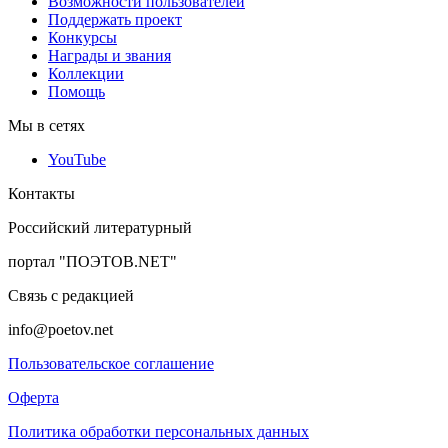
Возможности пользователей
Поддержать проект
Конкурсы
Награды и звания
Коллекции
Помощь
Мы в сетях
YouTube
Контакты
Российский литературный
портал "ПОЭТОВ.NET"
Связь с редакцией
info@poetov.net
Пользовательское соглашение
Оферта
Политика обработки персональных данных