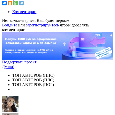
Комментарии
Нет комментариев. Ваш будет первым!
Войдите
или
зарегистрируйтесь
чтобы добавлять
комментарии
Поддержать проект
Дуэли!
ТОП АВТОРОВ (ППС)
ТОП АВТОРОВ (ПЛС)
ТОП АВТОРОВ (ПОР)