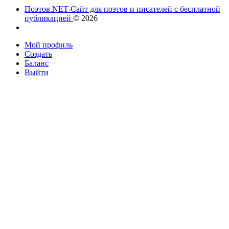
Поэтов.NET-Сайт для поэтов и писателей с бесплатной
публикацией
© 2026
Мой профиль
Создать
Баланс
Выйти