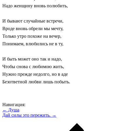
Надо женщину вновь полюбить,
И бывают случайные встречи,
Вроде вновь обрели мы мечту,
Только утро похоже на вечер,
Понимаем, влюбились не в ту,
И быть может оно так и надо,
Чтобы снова с любимою жить,
Нужно прежде недолго, но в аде
Безответной любви лишь побыть.
Навигация:
← Душа
Дай силы это пережить. →