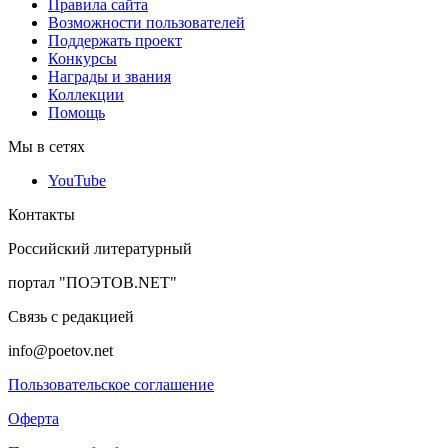
Правила сайта
Возможности пользователей
Поддержать проект
Конкурсы
Награды и звания
Коллекции
Помощь
Мы в сетях
YouTube
Контакты
Российский литературный
портал "ПОЭТОВ.NET"
Связь с редакцией
info@poetov.net
Пользовательское соглашение
Оферта