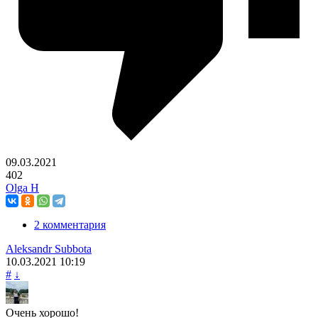
09.03.2021
402
Olga H
2 комментария
Aleksandr Subbota
10.03.2021
10:19
#
↓
Очень хорошо!