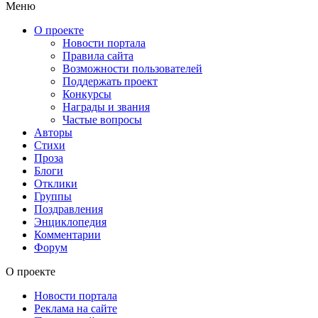
Меню
О проекте
Новости портала
Правила сайта
Возможности пользователей
Поддержать проект
Конкурсы
Награды и звания
Частые вопросы
Авторы
Стихи
Проза
Блоги
Отклики
Группы
Поздравления
Энциклопедия
Комментарии
Форум
О проекте
Новости портала
Реклама на сайте