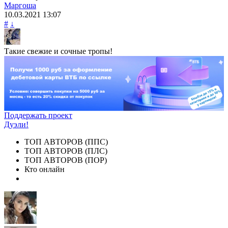
Маргоша
10.03.2021
13:07
#
↓
Такие свежие и сочные тропы!
Поддержать проект
Дуэли!
ТОП АВТОРОВ (ППС)
ТОП АВТОРОВ (ПЛС)
ТОП АВТОРОВ (ПОР)
Кто онлайн