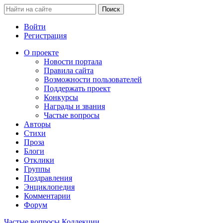
Войти
Регистрация
О проекте
Новости портала
Правила сайта
Возможности пользователей
Поддержать проект
Конкурсы
Награды и звания
Частые вопросы
Авторы
Стихи
Проза
Блоги
Отклики
Группы
Поздравления
Энциклопедия
Комментарии
Форум
Частые вопросы
Коллекции