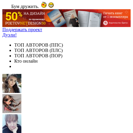
Бум дружить.
Поддержать проект
Дуэли!
ТОП АВТОРОВ (ППС)
ТОП АВТОРОВ (ПЛС)
ТОП АВТОРОВ (ПОР)
Кто онлайн