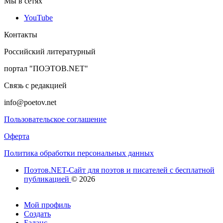
Мы в сетях
YouTube
Контакты
Российский литературный
портал "ПОЭТОВ.NET"
Связь с редакцией
info@poetov.net
Пользовательское соглашение
Оферта
Политика обработки персональных данных
Поэтов.NET-Сайт для поэтов и писателей с бесплатной
публикацией
© 2026
Мой профиль
Создать
Баланс