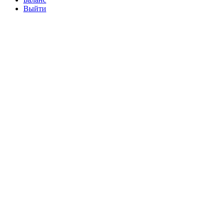
Выйти