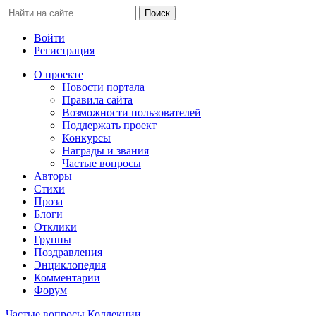
Войти
Регистрация
О проекте
Новости портала
Правила сайта
Возможности пользователей
Поддержать проект
Конкурсы
Награды и звания
Частые вопросы
Авторы
Стихи
Проза
Блоги
Отклики
Группы
Поздравления
Энциклопедия
Комментарии
Форум
Частые вопросы
Коллекции