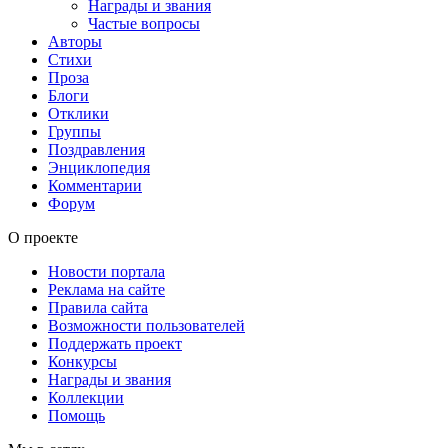
Награды и звания
Частые вопросы
Авторы
Стихи
Проза
Блоги
Отклики
Группы
Поздравления
Энциклопедия
Комментарии
Форум
О проекте
Новости портала
Реклама на сайте
Правила сайта
Возможности пользователей
Поддержать проект
Конкурсы
Награды и звания
Коллекции
Помощь