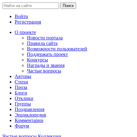
Войти
Регистрация
О проекте
Новости портала
Правила сайта
Возможности пользователей
Поддержать проект
Конкурсы
Награды и звания
Частые вопросы
Авторы
Стихи
Проза
Блоги
Отклики
Группы
Поздравления
Энциклопедия
Комментарии
Форум
Частые вопросы
Коллекции