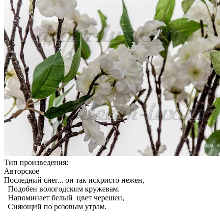
Тип произведения:
Авторское
Последний снег... он так искристо нежен,
Подобен вологодским кружевам.
Напоминает белый цвет черешен,
Сияющий по розовым утрам.