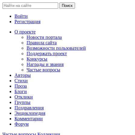
Войти
Регистрация
О проекте
Новости портала
Правила сайта
Возможности пользователей
Поддержать проект
Конкурсы
Награды и звания
Частые вопросы
Авторы
Стихи
Проза
Блоги
Отклики
Группы
Поздравления
Энциклопедия
Комментарии
Форум
Частые вопросы
Коллекции