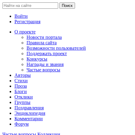
Войти
Регистрация
О проекте
Новости портала
Правила сайта
Возможности пользователей
Поддержать проект
Конкурсы
Награды и звания
Частые вопросы
Авторы
Стихи
Проза
Блоги
Отклики
Группы
Поздравления
Энциклопедия
Комментарии
Форум
Частые вопросы
Коллекции