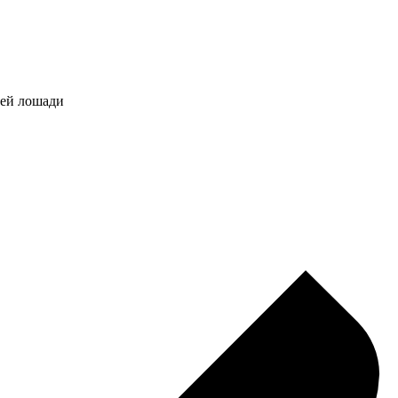
щей лошади