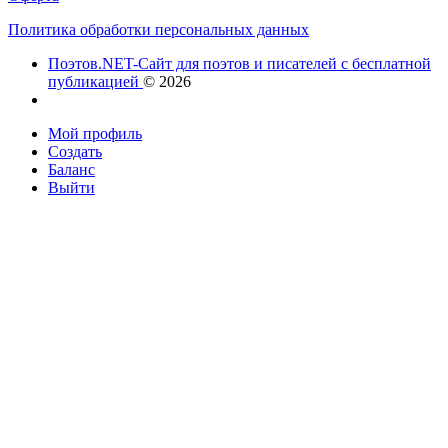
Политика обработки персональных данных
Поэтов.NET-Сайт для поэтов и писателей с бесплатной
публикацией
© 2026
Мой профиль
Создать
Баланс
Выйти