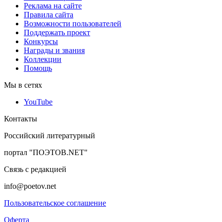
Реклама на сайте
Правила сайта
Возможности пользователей
Поддержать проект
Конкурсы
Награды и звания
Коллекции
Помощь
Мы в сетях
YouTube
Контакты
Российский литературный
портал "ПОЭТОВ.NET"
Связь с редакцией
info@poetov.net
Пользовательское соглашение
Оферта