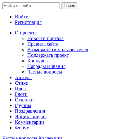
Войти
Регистрация
О проекте
Новости портала
Правила сайта
Возможности пользователей
Поддержать проект
Конкурсы
Награды и звания
Частые вопросы
Авторы
Стихи
Проза
Блоги
Отклики
Группы
Поздравления
Энциклопедия
Комментарии
Форум
Частые вопросы
Коллекции