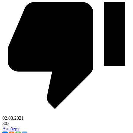
02.03.2021
303
Альберт