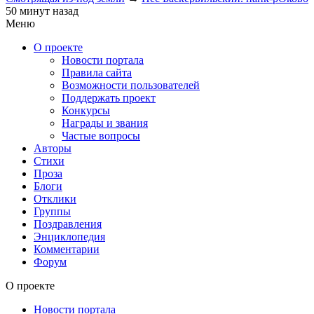
50 минут назад
Меню
О проекте
Новости портала
Правила сайта
Возможности пользователей
Поддержать проект
Конкурсы
Награды и звания
Частые вопросы
Авторы
Стихи
Проза
Блоги
Отклики
Группы
Поздравления
Энциклопедия
Комментарии
Форум
О проекте
Новости портала