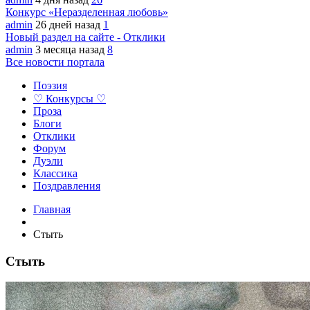
Конкурс «Неразделенная любовь»
admin
26 дней назад
1
Новый раздел на сайте - Отклики
admin
3 месяца назад
8
Все новости портала
Поэзия
♡ Конкурсы ♡
Проза
Блоги
Отклики
Форум
Дуэли
Классика
Поздравления
Главная
Стыть
Стыть