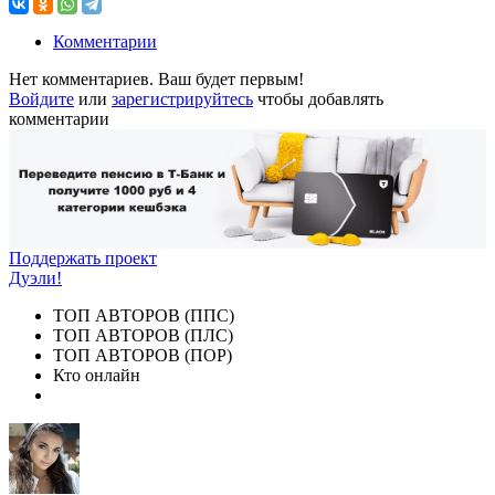
Комментарии
Нет комментариев. Ваш будет первым!
Войдите
или
зарегистрируйтесь
чтобы добавлять
комментарии
Поддержать проект
Дуэли!
ТОП АВТОРОВ (ППС)
ТОП АВТОРОВ (ПЛС)
ТОП АВТОРОВ (ПОР)
Кто онлайн