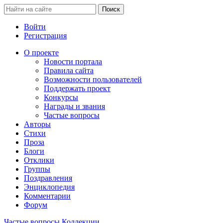
Войти
Регистрация
О проекте
Новости портала
Правила сайта
Возможности пользователей
Поддержать проект
Конкурсы
Награды и звания
Частые вопросы
Авторы
Стихи
Проза
Блоги
Отклики
Группы
Поздравления
Энциклопедия
Комментарии
Форум
Частые вопросы
Коллекции