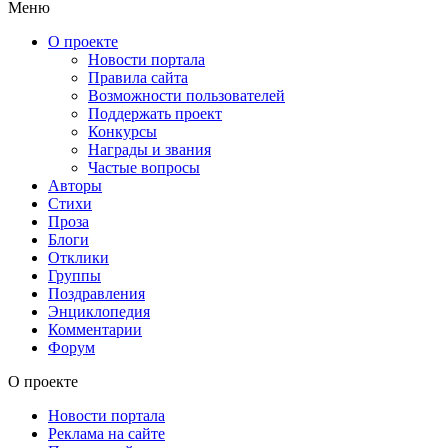
Меню
О проекте
Новости портала
Правила сайта
Возможности пользователей
Поддержать проект
Конкурсы
Награды и звания
Частые вопросы
Авторы
Стихи
Проза
Блоги
Отклики
Группы
Поздравления
Энциклопедия
Комментарии
Форум
О проекте
Новости портала
Реклама на сайте