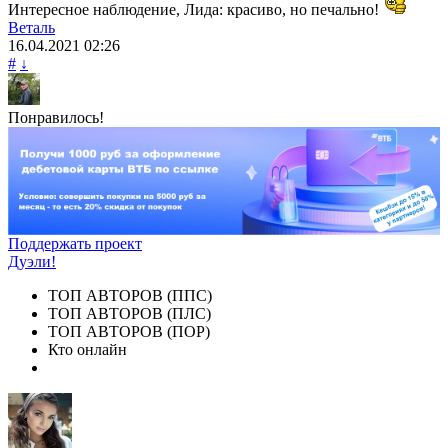
Интересное наблюдение, Лида: красиво, но печально!
Веталь
16.04.2021
02:26
#
↓
Понравилось!
Поддержать проект
Дуэли!
ТОП АВТОРОВ (ППС)
ТОП АВТОРОВ (ПЛС)
ТОП АВТОРОВ (ПОР)
Кто онлайн