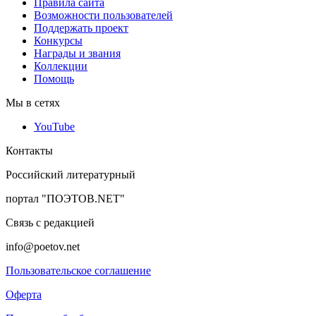
Правила сайта
Возможности пользователей
Поддержать проект
Конкурсы
Награды и звания
Коллекции
Помощь
Мы в сетях
YouTube
Контакты
Российский литературный
портал "ПОЭТОВ.NET"
Связь с редакцией
info@poetov.net
Пользовательское соглашение
Оферта