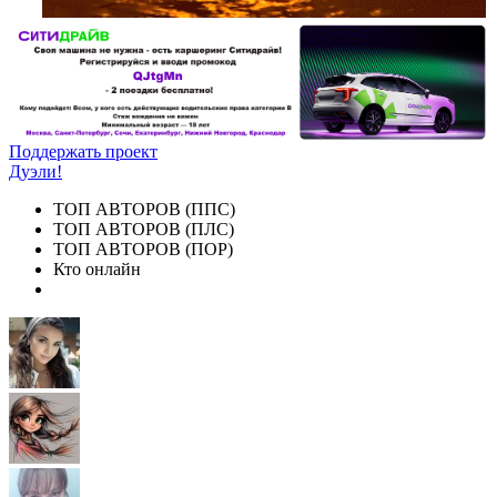
Поддержать проект
Дуэли!
ТОП АВТОРОВ (ППС)
ТОП АВТОРОВ (ПЛС)
ТОП АВТОРОВ (ПОР)
Кто онлайн