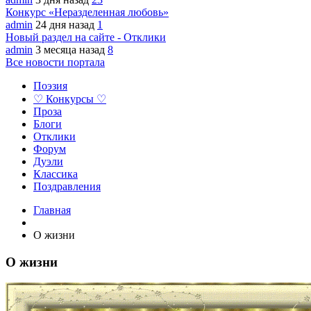
Конкурс «Неразделенная любовь»
admin
24 дня назад
1
Новый раздел на сайте - Отклики
admin
3 месяца назад
8
Все новости портала
Поэзия
♡ Конкурсы ♡
Проза
Блоги
Отклики
Форум
Дуэли
Классика
Поздравления
Главная
О жизни
О жизни