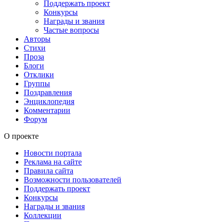
Поддержать проект
Конкурсы
Награды и звания
Частые вопросы
Авторы
Стихи
Проза
Блоги
Отклики
Группы
Поздравления
Энциклопедия
Комментарии
Форум
О проекте
Новости портала
Реклама на сайте
Правила сайта
Возможности пользователей
Поддержать проект
Конкурсы
Награды и звания
Коллекции