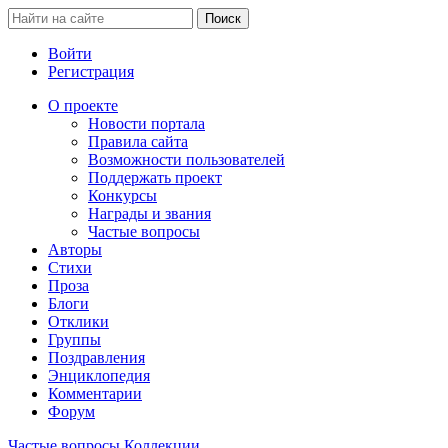
Войти
Регистрация
О проекте
Новости портала
Правила сайта
Возможности пользователей
Поддержать проект
Конкурсы
Награды и звания
Частые вопросы
Авторы
Стихи
Проза
Блоги
Отклики
Группы
Поздравления
Энциклопедия
Комментарии
Форум
Частые вопросы
Коллекции