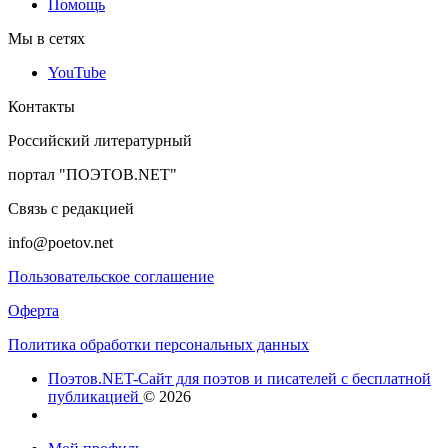
Помощь
Мы в сетях
YouTube
Контакты
Российский литературный
портал "ПОЭТОВ.NET"
Связь с редакцией
info@poetov.net
Пользовательское соглашение
Оферта
Политика обработки персональных данных
Поэтов.NET-Сайт для поэтов и писателей с бесплатной
публикацией
© 2026