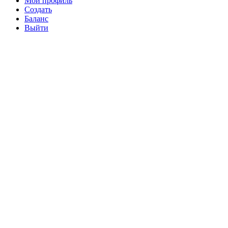
Мой профиль
Создать
Баланс
Выйти