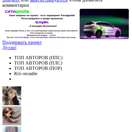
комментарии
Поддержать проект
Дуэли!
ТОП АВТОРОВ (ППС)
ТОП АВТОРОВ (ПЛС)
ТОП АВТОРОВ (ПОР)
Кто онлайн