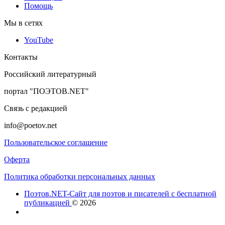
Помощь
Мы в сетях
YouTube
Контакты
Российский литературный
портал "ПОЭТОВ.NET"
Связь с редакцией
info@poetov.net
Пользовательское соглашение
Оферта
Политика обработки персональных данных
Поэтов.NET-Сайт для поэтов и писателей с бесплатной
публикацией
© 2026