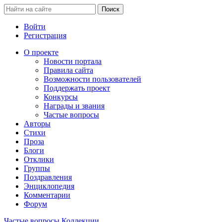
Войти
Регистрация
О проекте
Новости портала
Правила сайта
Возможности пользователей
Поддержать проект
Конкурсы
Награды и звания
Частые вопросы
Авторы
Стихи
Проза
Блоги
Отклики
Группы
Поздравления
Энциклопедия
Комментарии
Форум
Частые вопросы
Коллекции