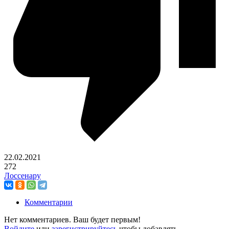
22.02.2021
272
Лоссенару
Комментарии
Нет комментариев. Ваш будет первым!
Войдите
или
зарегистрируйтесь
чтобы добавлять