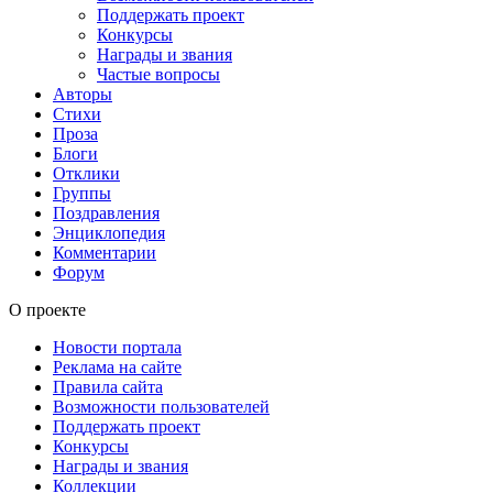
Поддержать проект
Конкурсы
Награды и звания
Частые вопросы
Авторы
Стихи
Проза
Блоги
Отклики
Группы
Поздравления
Энциклопедия
Комментарии
Форум
О проекте
Новости портала
Реклама на сайте
Правила сайта
Возможности пользователей
Поддержать проект
Конкурсы
Награды и звания
Коллекции