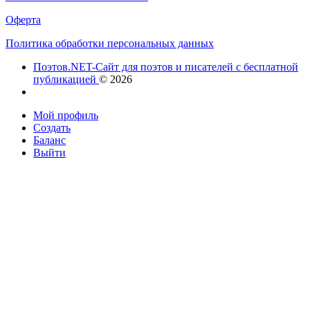
Оферта
Политика обработки персональных данных
Поэтов.NET-Сайт для поэтов и писателей с бесплатной
публикацией
© 2026
Мой профиль
Создать
Баланс
Выйти