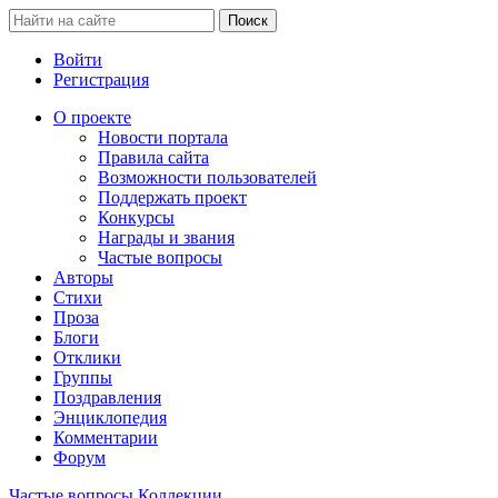
Войти
Регистрация
О проекте
Новости портала
Правила сайта
Возможности пользователей
Поддержать проект
Конкурсы
Награды и звания
Частые вопросы
Авторы
Стихи
Проза
Блоги
Отклики
Группы
Поздравления
Энциклопедия
Комментарии
Форум
Частые вопросы
Коллекции