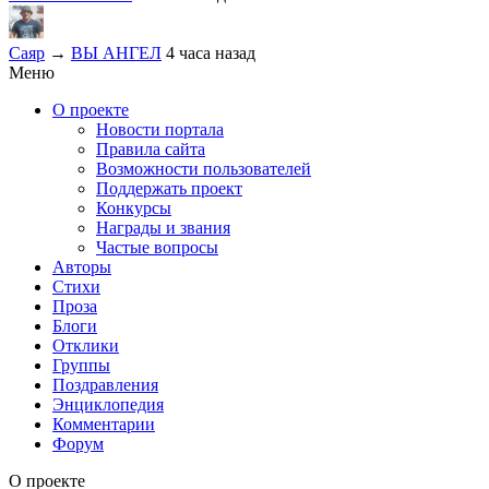
Саяр
→
ВЫ АНГЕЛ
4 часа назад
Меню
О проекте
Новости портала
Правила сайта
Возможности пользователей
Поддержать проект
Конкурсы
Награды и звания
Частые вопросы
Авторы
Стихи
Проза
Блоги
Отклики
Группы
Поздравления
Энциклопедия
Комментарии
Форум
О проекте