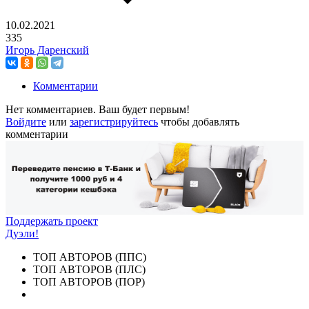
10.02.2021
335
Игорь Даренский
Комментарии
Нет комментариев. Ваш будет первым!
Войдите
или
зарегистрируйтесь
чтобы добавлять
комментарии
Поддержать проект
Дуэли!
ТОП АВТОРОВ (ППС)
ТОП АВТОРОВ (ПЛС)
ТОП АВТОРОВ (ПОР)