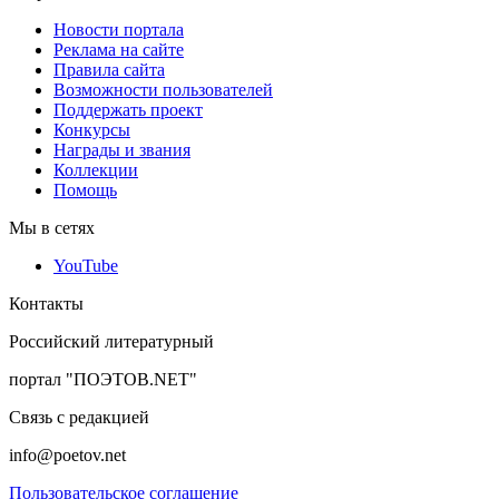
Новости портала
Реклама на сайте
Правила сайта
Возможности пользователей
Поддержать проект
Конкурсы
Награды и звания
Коллекции
Помощь
Мы в сетях
YouTube
Контакты
Российский литературный
портал "ПОЭТОВ.NET"
Связь с редакцией
info@poetov.net
Пользовательское соглашение