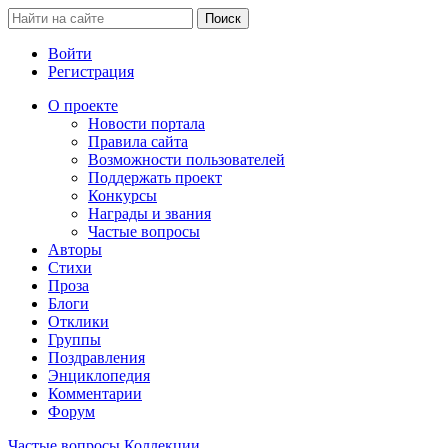
Войти
Регистрация
О проекте
Новости портала
Правила сайта
Возможности пользователей
Поддержать проект
Конкурсы
Награды и звания
Частые вопросы
Авторы
Стихи
Проза
Блоги
Отклики
Группы
Поздравления
Энциклопедия
Комментарии
Форум
Частые вопросы
Коллекции