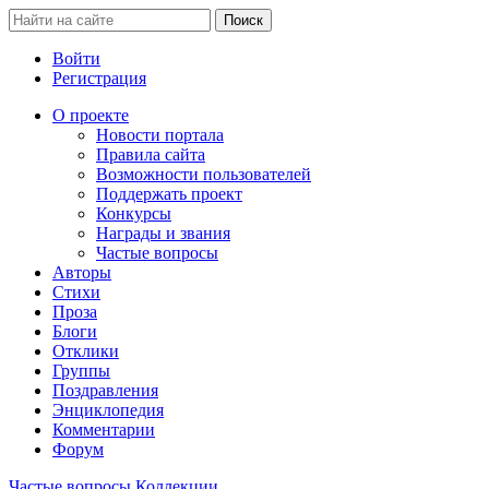
Войти
Регистрация
О проекте
Новости портала
Правила сайта
Возможности пользователей
Поддержать проект
Конкурсы
Награды и звания
Частые вопросы
Авторы
Стихи
Проза
Блоги
Отклики
Группы
Поздравления
Энциклопедия
Комментарии
Форум
Частые вопросы
Коллекции