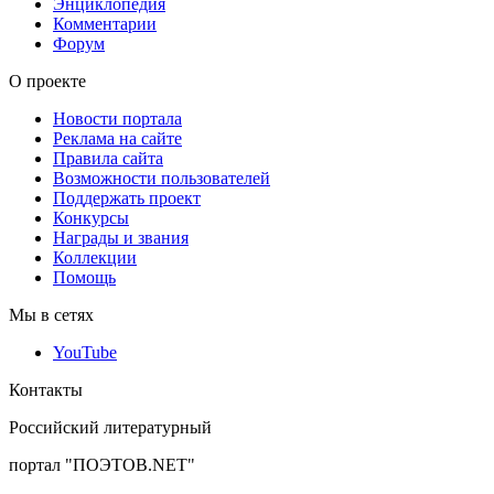
Энциклопедия
Комментарии
Форум
О проекте
Новости портала
Реклама на сайте
Правила сайта
Возможности пользователей
Поддержать проект
Конкурсы
Награды и звания
Коллекции
Помощь
Мы в сетях
YouTube
Контакты
Российский литературный
портал "ПОЭТОВ.NET"