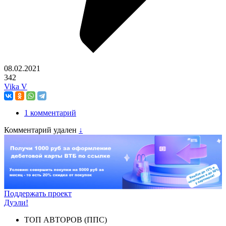
08.02.2021
342
Vika V
1 комментарий
Комментарий удален
↓
Поддержать проект
Дуэли!
ТОП АВТОРОВ (ППС)