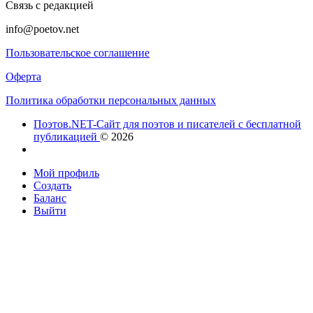
Связь с редакцией
info@poetov.net
Пользовательское соглашение
Оферта
Политика обработки персональных данных
Поэтов.NET-Сайт для поэтов и писателей с бесплатной
публикацией
© 2026
Мой профиль
Создать
Баланс
Выйти