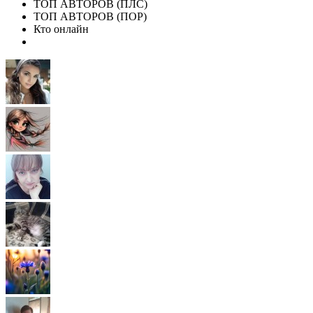
ТОП АВТОРОВ (ПЛС)
ТОП АВТОРОВ (ПОР)
Кто онлайн