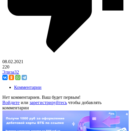
08.02.2021
220
Элиза32
Комментарии
Нет комментариев. Ваш будет первым!
Войдите
или
зарегистрируйтесь
чтобы добавлять
комментарии