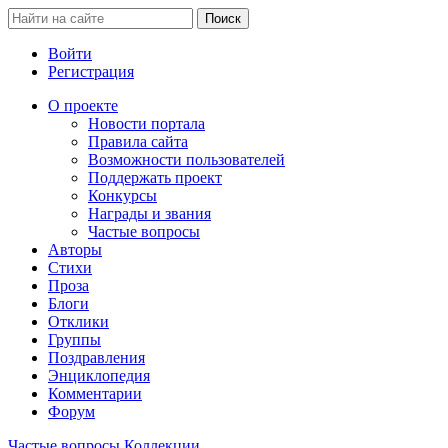
Войти
Регистрация
О проекте
Новости портала
Правила сайта
Возможности пользователей
Поддержать проект
Конкурсы
Награды и звания
Частые вопросы
Авторы
Стихи
Проза
Блоги
Отклики
Группы
Поздравления
Энциклопедия
Комментарии
Форум
Частые вопросы
Коллекции