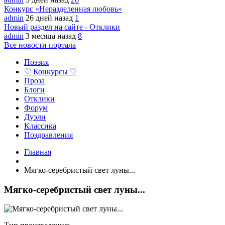
Конкурс «Неразделенная любовь»
admin
26 дней назад
1
Новый раздел на сайте - Отклики
admin
3 месяца назад
8
Все новости портала
Поэзия
♡ Конкурсы ♡
Проза
Блоги
Отклики
Форум
Дуэли
Классика
Поздравления
Главная
Мягко-серебристый свет луны...
Мягко-серебристый свет луны...