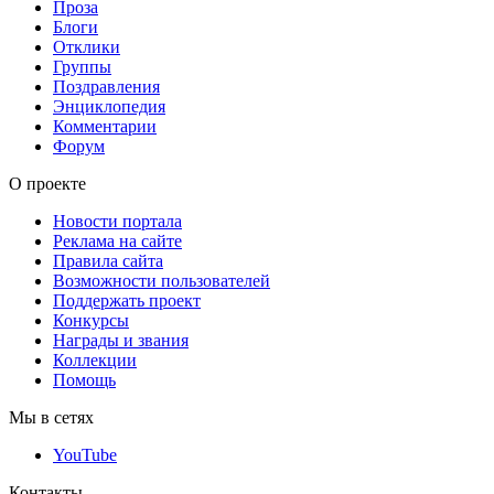
Проза
Блоги
Отклики
Группы
Поздравления
Энциклопедия
Комментарии
Форум
О проекте
Новости портала
Реклама на сайте
Правила сайта
Возможности пользователей
Поддержать проект
Конкурсы
Награды и звания
Коллекции
Помощь
Мы в сетях
YouTube
Контакты