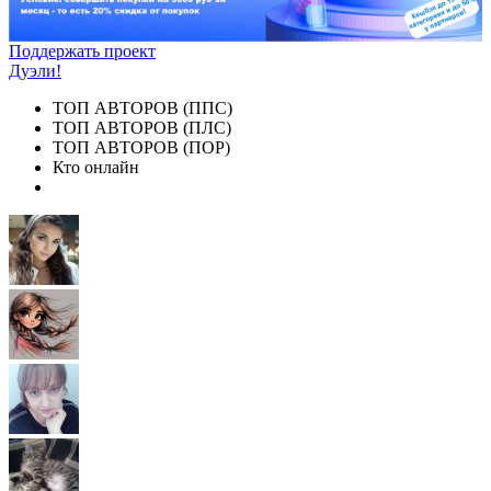
Поддержать проект
Дуэли!
ТОП АВТОРОВ (ППС)
ТОП АВТОРОВ (ПЛС)
ТОП АВТОРОВ (ПОР)
Кто онлайн