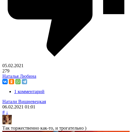
05.02.2021
279
Наталья Любина
1 комментарий
Натали Вишневецкая
06.02.2021
01:01
#
↓
Так торжественно как-то, и трогательно )