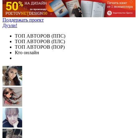
Поддержать проект
Дуэли!
ТОП АВТОРОВ (ППС)
ТОП АВТОРОВ (ПЛС)
ТОП АВТОРОВ (ПОР)
Кто онлайн