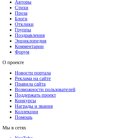
Авторы
Стихи
Проза
Блоги
Отклики
Группы
Поздравления
Энциклопедия
Комментарии
Форум
О проекте
Новости портала
Реклама на сайте
Правила сайта
Возможности пользователей
Поддержать проект
Конкурсы
Награды и звания
Коллекции
Помощь
Мы в сетях