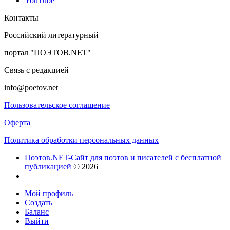
YouTube
Контакты
Российский литературный
портал "ПОЭТОВ.NET"
Связь с редакцией
info@poetov.net
Пользовательское соглашение
Оферта
Политика обработки персональных данных
Поэтов.NET-Сайт для поэтов и писателей с бесплатной
публикацией
© 2026
Мой профиль
Создать
Баланс
Выйти