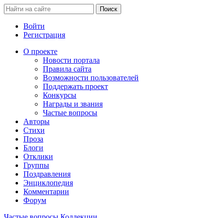
Войти
Регистрация
О проекте
Новости портала
Правила сайта
Возможности пользователей
Поддержать проект
Конкурсы
Награды и звания
Частые вопросы
Авторы
Стихи
Проза
Блоги
Отклики
Группы
Поздравления
Энциклопедия
Комментарии
Форум
Частые вопросы
Коллекции