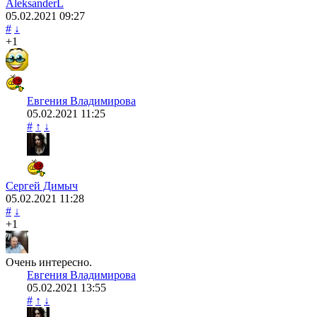
AleksanderL
05.02.2021
09:27
#
↓
+1
Евгения Владимирова
05.02.2021
11:25
#
↑
↓
Сергей Димыч
05.02.2021
11:28
#
↓
+1
Очень интересно.
Евгения Владимирова
05.02.2021
13:55
#
↑
↓