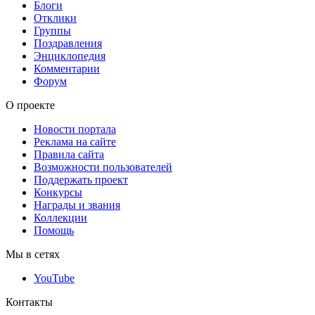
Блоги
Отклики
Группы
Поздравления
Энциклопедия
Комментарии
Форум
О проекте
Новости портала
Реклама на сайте
Правила сайта
Возможности пользователей
Поддержать проект
Конкурсы
Награды и звания
Коллекции
Помощь
Мы в сетях
YouTube
Контакты