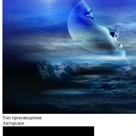
Тип произведения:
Авторское