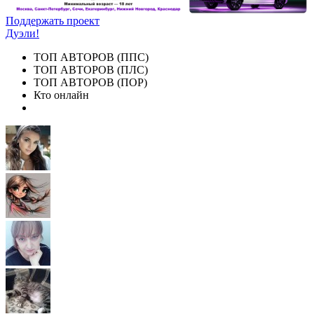
Поддержать проект
Дуэли!
ТОП АВТОРОВ (ППС)
ТОП АВТОРОВ (ПЛС)
ТОП АВТОРОВ (ПОР)
Кто онлайн