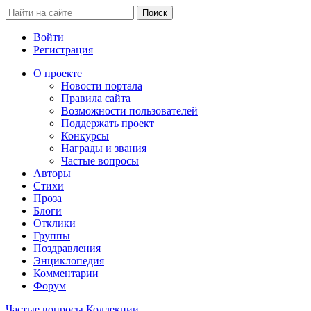
Войти
Регистрация
О проекте
Новости портала
Правила сайта
Возможности пользователей
Поддержать проект
Конкурсы
Награды и звания
Частые вопросы
Авторы
Стихи
Проза
Блоги
Отклики
Группы
Поздравления
Энциклопедия
Комментарии
Форум
Частые вопросы
Коллекции