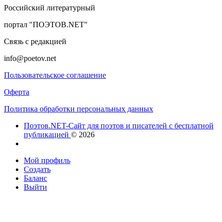
Российский литературный
портал "ПОЭТОВ.NET"
Связь с редакцией
info@poetov.net
Пользовательское соглашение
Оферта
Политика обработки персональных данных
Поэтов.NET-Сайт для поэтов и писателей с бесплатной
публикацией
© 2026
Мой профиль
Создать
Баланс
Выйти