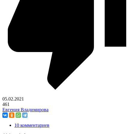
05.02.2021
461
Евгения Владимирова
10 комментариев