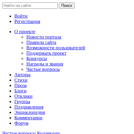
Войти
Регистрация
О проекте
Новости портала
Правила сайта
Возможности пользователей
Поддержать проект
Конкурсы
Награды и звания
Частые вопросы
Авторы
Стихи
Проза
Блоги
Отклики
Группы
Поздравления
Энциклопедия
Комментарии
Форум
Частые вопросы
Коллекции