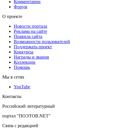
Комментарии
Форум
О проекте
Новости портала
Реклама на сайте
Правила сайта
Возможности пользователей
Поддержать проект
Конкурсы
Награды и звания
Коллекции
Помощь
Мы в сетях
YouTube
Контакты
Российский литературный
портал "ПОЭТОВ.NET"
Связь с редакцией