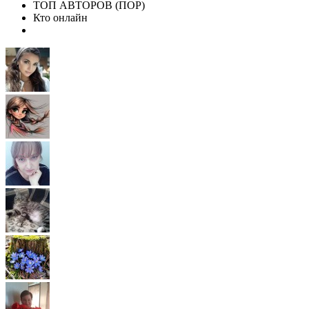
ТОП АВТОРОВ (ПОР)
Кто онлайн