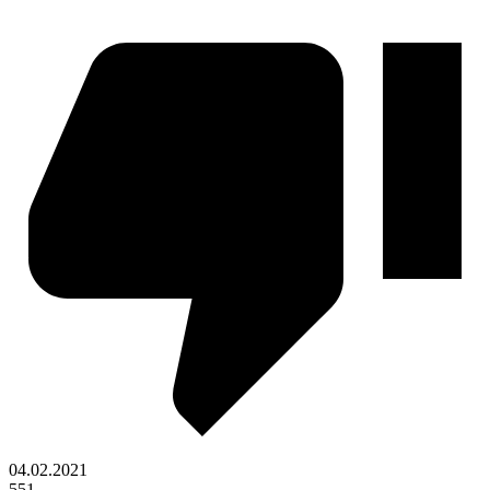
04.02.2021
551