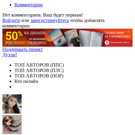
Комментарии
Нет комментариев. Ваш будет первым!
Войдите
или
зарегистрируйтесь
чтобы добавлять
комментарии
Поддержать проект
Дуэли!
ТОП АВТОРОВ (ППС)
ТОП АВТОРОВ (ПЛС)
ТОП АВТОРОВ (ПОР)
Кто онлайн