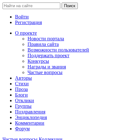
Войти
Регистрация
О проекте
Новости портала
Правила сайта
Возможности пользователей
Поддержать проект
Конкурсы
Награды и звания
Частые вопросы
Авторы
Стихи
Проза
Блоги
Отклики
Группы
Поздравления
Энциклопедия
Комментарии
Форум
Частые вопросы
Коллекции