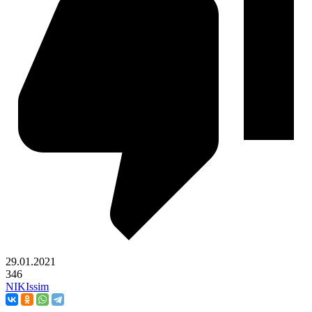
29.01.2021
346
NIKIssim