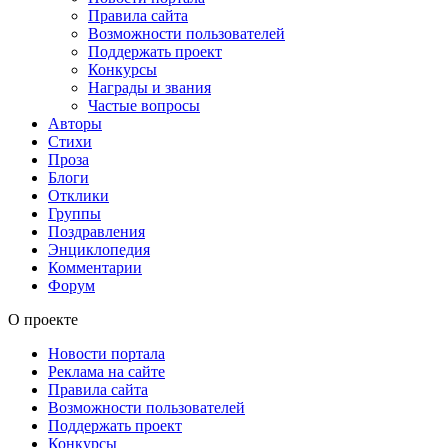
Правила сайта
Возможности пользователей
Поддержать проект
Конкурсы
Награды и звания
Частые вопросы
Авторы
Стихи
Проза
Блоги
Отклики
Группы
Поздравления
Энциклопедия
Комментарии
Форум
О проекте
Новости портала
Реклама на сайте
Правила сайта
Возможности пользователей
Поддержать проект
Конкурсы