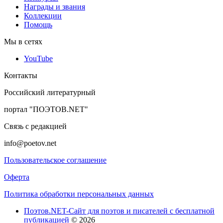
Награды и звания
Коллекции
Помощь
Мы в сетях
YouTube
Контакты
Российский литературный
портал "ПОЭТОВ.NET"
Связь с редакцией
info@poetov.net
Пользовательское соглашение
Оферта
Политика обработки персональных данных
Поэтов.NET-Сайт для поэтов и писателей с бесплатной
публикацией
© 2026