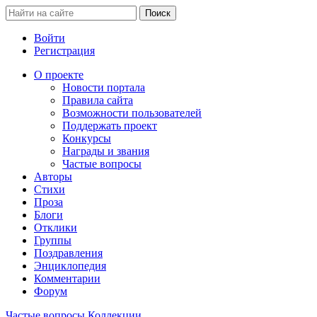
Войти
Регистрация
О проекте
Новости портала
Правила сайта
Возможности пользователей
Поддержать проект
Конкурсы
Награды и звания
Частые вопросы
Авторы
Стихи
Проза
Блоги
Отклики
Группы
Поздравления
Энциклопедия
Комментарии
Форум
Частые вопросы
Коллекции