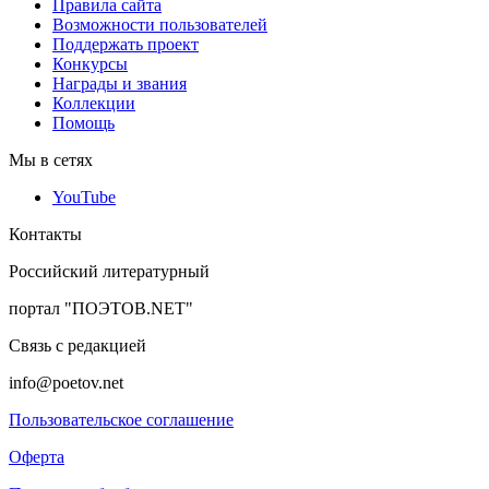
Правила сайта
Возможности пользователей
Поддержать проект
Конкурсы
Награды и звания
Коллекции
Помощь
Мы в сетях
YouTube
Контакты
Российский литературный
портал "ПОЭТОВ.NET"
Связь с редакцией
info@poetov.net
Пользовательское соглашение
Оферта