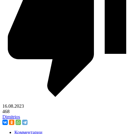
16.08.2023
468
Dimitrios
Комментарии