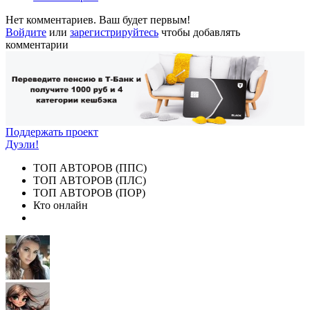
Нет комментариев. Ваш будет первым!
Войдите
или
зарегистрируйтесь
чтобы добавлять
комментарии
Поддержать проект
Дуэли!
ТОП АВТОРОВ (ППС)
ТОП АВТОРОВ (ПЛС)
ТОП АВТОРОВ (ПОР)
Кто онлайн