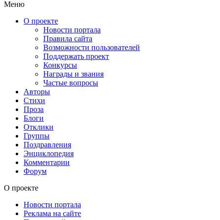
Меню
О проекте
Новости портала
Правила сайта
Возможности пользователей
Поддержать проект
Конкурсы
Награды и звания
Частые вопросы
Авторы
Стихи
Проза
Блоги
Отклики
Группы
Поздравления
Энциклопедия
Комментарии
Форум
О проекте
Новости портала
Реклама на сайте