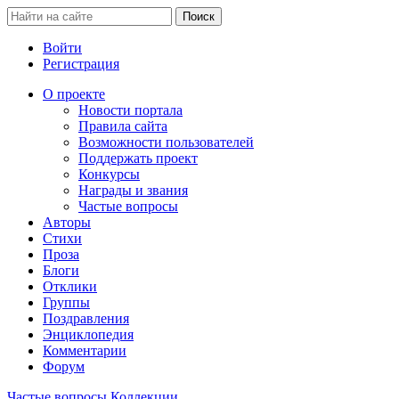
Войти
Регистрация
О проекте
Новости портала
Правила сайта
Возможности пользователей
Поддержать проект
Конкурсы
Награды и звания
Частые вопросы
Авторы
Стихи
Проза
Блоги
Отклики
Группы
Поздравления
Энциклопедия
Комментарии
Форум
Частые вопросы
Коллекции