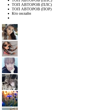
ТОП АВТОРОВ (ППС)
ТОП АВТОРОВ (ПЛС)
ТОП АВТОРОВ (ПОР)
Кто онлайн