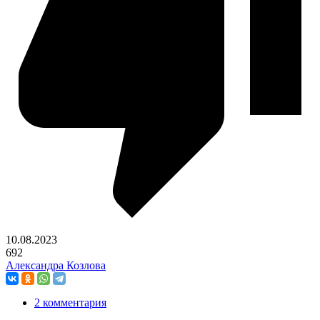
10.08.2023
692
Александра Козлова
2 комментария