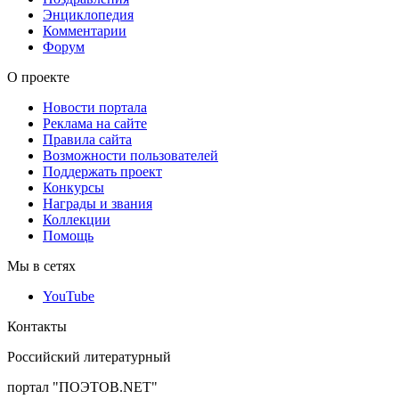
Энциклопедия
Комментарии
Форум
О проекте
Новости портала
Реклама на сайте
Правила сайта
Возможности пользователей
Поддержать проект
Конкурсы
Награды и звания
Коллекции
Помощь
Мы в сетях
YouTube
Контакты
Российский литературный
портал "ПОЭТОВ.NET"