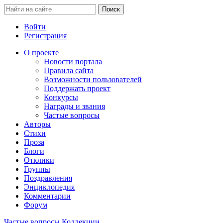
Войти
Регистрация
О проекте
Новости портала
Правила сайта
Возможности пользователей
Поддержать проект
Конкурсы
Награды и звания
Частые вопросы
Авторы
Стихи
Проза
Блоги
Отклики
Группы
Поздравления
Энциклопедия
Комментарии
Форум
Частые вопросы
Коллекции