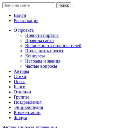
Войти
Регистрация
О проекте
Новости портала
Правила сайта
Возможности пользователей
Поддержать проект
Конкурсы
Награды и звания
Частые вопросы
Авторы
Стихи
Проза
Блоги
Отклики
Группы
Поздравления
Энциклопедия
Комментарии
Форум
Частые вопросы
Коллекции