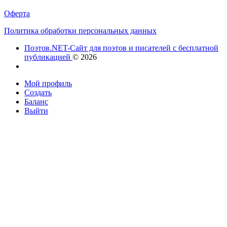
Оферта
Политика обработки персональных данных
Поэтов.NET-Сайт для поэтов и писателей с бесплатной
публикацией
© 2026
Мой профиль
Создать
Баланс
Выйти