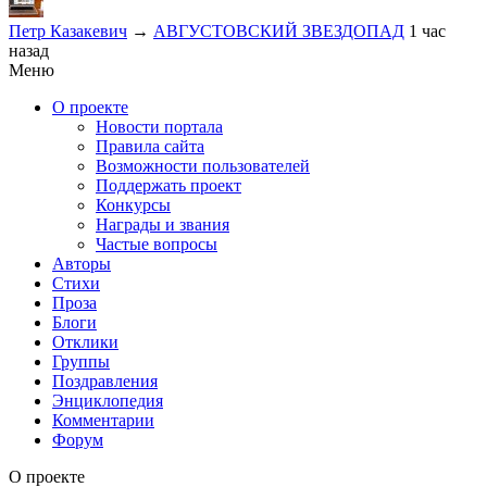
Петр Казакевич
→
АВГУСТОВСКИЙ ЗВЕЗДОПАД
1 час
назад
Меню
О проекте
Новости портала
Правила сайта
Возможности пользователей
Поддержать проект
Конкурсы
Награды и звания
Частые вопросы
Авторы
Стихи
Проза
Блоги
Отклики
Группы
Поздравления
Энциклопедия
Комментарии
Форум
О проекте