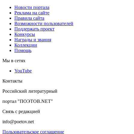
Новости портала
Реклама на сайте
Правила сайта
Возможности пользователей
Поддержать проект
Конкурсы
Награды и звания
Коллекции
Помощь
Мы в сетях
YouTube
Контакты
Российский литературный
портал "ПОЭТОВ.NET"
Связь с редакцией
info@poetov.net
Пользовательское соглашение