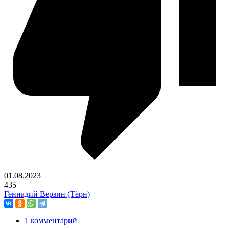
01.08.2023
435
Геннадий Верзин (Тёрн)
1 комментарий