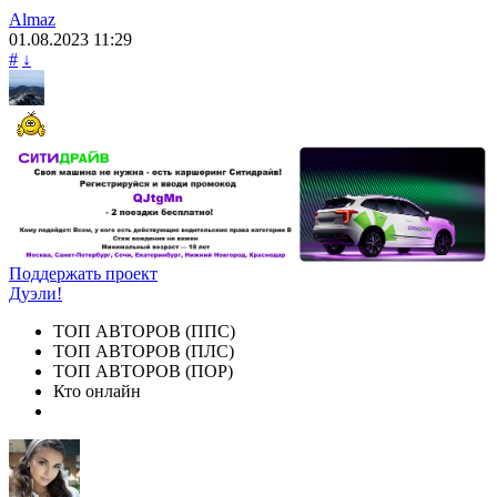
Almaz
01.08.2023
11:29
#
↓
Поддержать проект
Дуэли!
ТОП АВТОРОВ (ППС)
ТОП АВТОРОВ (ПЛС)
ТОП АВТОРОВ (ПОР)
Кто онлайн