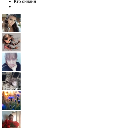
Кто онлайн