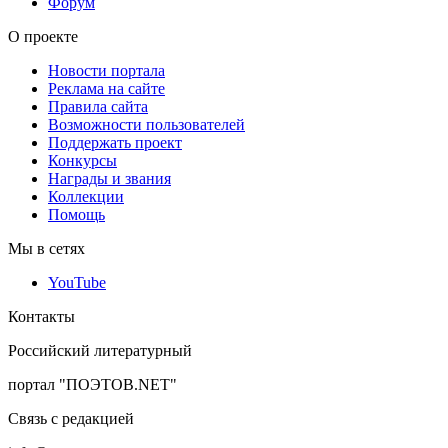
Форум
О проекте
Новости портала
Реклама на сайте
Правила сайта
Возможности пользователей
Поддержать проект
Конкурсы
Награды и звания
Коллекции
Помощь
Мы в сетях
YouTube
Контакты
Российский литературный
портал "ПОЭТОВ.NET"
Связь с редакцией