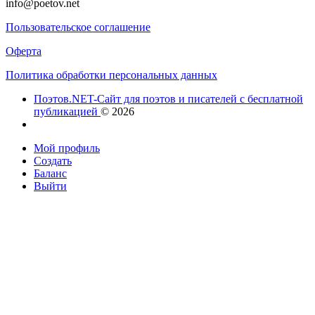
info@poetov.net
Пользовательское соглашение
Оферта
Политика обработки персональных данных
Поэтов.NET-Сайт для поэтов и писателей с бесплатной
публикацией
© 2026
Мой профиль
Создать
Баланс
Выйти