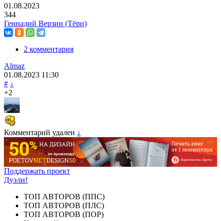
01.08.2023
344
Геннадий Верзин (Тёрн)
2 комментария
Almaz
01.08.2023
11:30
#
↓
+2
Комментарий удален
↓
Поддержать проект
Дуэли!
ТОП АВТОРОВ (ППС)
ТОП АВТОРОВ (ПЛС)
ТОП АВТОРОВ (ПОР)