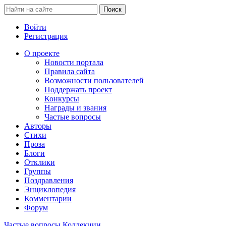
Войти
Регистрация
О проекте
Новости портала
Правила сайта
Возможности пользователей
Поддержать проект
Конкурсы
Награды и звания
Частые вопросы
Авторы
Стихи
Проза
Блоги
Отклики
Группы
Поздравления
Энциклопедия
Комментарии
Форум
Частые вопросы
Коллекции