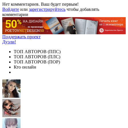
Нет комментариев. Ваш будет первым!
Войдите
или
зарегистрируйтесь
чтобы добавлять
комментарии
Поддержать проект
Дуэли!
ТОП АВТОРОВ (ППС)
ТОП АВТОРОВ (ПЛС)
ТОП АВТОРОВ (ПОР)
Кто онлайн