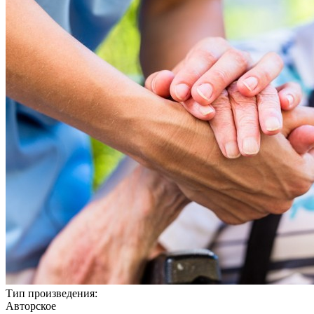
Тип произведения:
Авторское