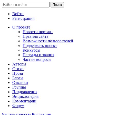
Войти
Регистрация
О проекте
Новости портала
Правила сайта
Возможности пользователей
Поддержать проект
Конкурсы
Награды и звания
Частые вопросы
Авторы
Стихи
Проза
Блоги
Отклики
Группы
Поздравления
Энциклопедия
Комментарии
Форум
Частые вопросы
Коллекции