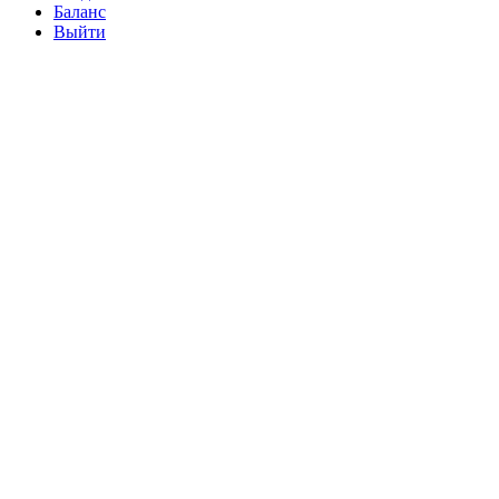
Баланс
Выйти