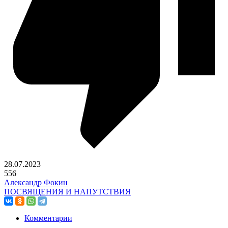
28.07.2023
556
Александр Фокин
ПОСВЯЩЕНИЯ И НАПУТСТВИЯ
Комментарии