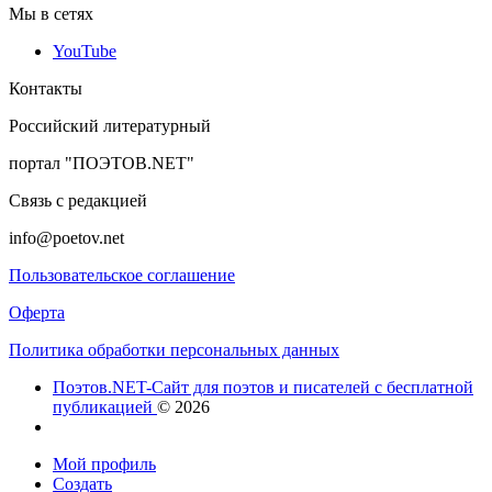
Мы в сетях
YouTube
Контакты
Российский литературный
портал "ПОЭТОВ.NET"
Связь с редакцией
info@poetov.net
Пользовательское соглашение
Оферта
Политика обработки персональных данных
Поэтов.NET-Сайт для поэтов и писателей с бесплатной
публикацией
© 2026
Мой профиль
Создать