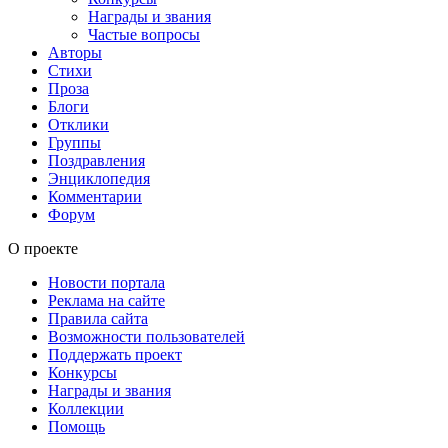
Награды и звания
Частые вопросы
Авторы
Стихи
Проза
Блоги
Отклики
Группы
Поздравления
Энциклопедия
Комментарии
Форум
О проекте
Новости портала
Реклама на сайте
Правила сайта
Возможности пользователей
Поддержать проект
Конкурсы
Награды и звания
Коллекции
Помощь