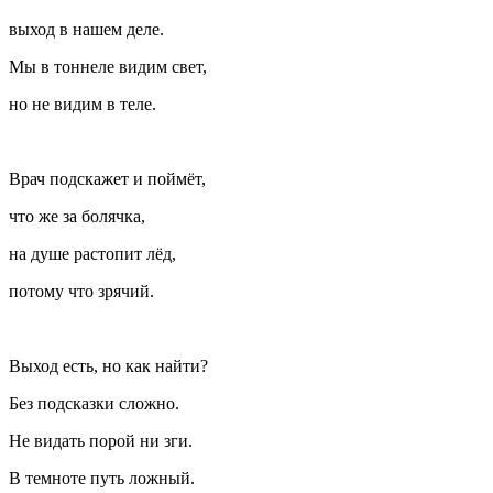
выход в нашем деле.
Мы в тоннеле видим свет,
но не видим в теле.
Врач подскажет и поймёт,
что же за болячка,
на душе растопит лёд,
потому что зрячий.
Выход есть, но как найти?
Без подсказки сложно.
Не видать порой ни зги.
В темноте путь ложный.