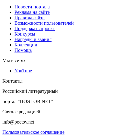
Новости портала
Реклама на сайте
Правила сайта
Возможности пользователей
Поддержать проект
Конкурсы
Награды и звания
Коллекции
Помощь
Мы в сетях
YouTube
Контакты
Российский литературный
портал "ПОЭТОВ.NET"
Связь с редакцией
info@poetov.net
Пользовательское соглашение