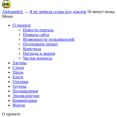
AleksanderL
→
Я не любила ссоры под дождем
50 минут назад
Меню
О проекте
Новости портала
Правила сайта
Возможности пользователей
Поддержать проект
Конкурсы
Награды и звания
Частые вопросы
Авторы
Стихи
Проза
Блоги
Отклики
Группы
Поздравления
Энциклопедия
Комментарии
Форум
О проекте