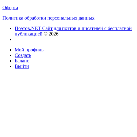
Оферта
Политика обработки персональных данных
Поэтов.NET-Сайт для поэтов и писателей с бесплатной
публикацией
© 2026
Мой профиль
Создать
Баланс
Выйти