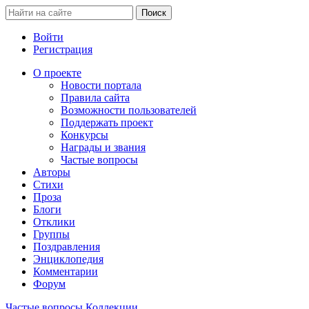
Войти
Регистрация
О проекте
Новости портала
Правила сайта
Возможности пользователей
Поддержать проект
Конкурсы
Награды и звания
Частые вопросы
Авторы
Стихи
Проза
Блоги
Отклики
Группы
Поздравления
Энциклопедия
Комментарии
Форум
Частые вопросы
Коллекции