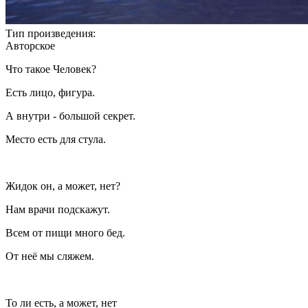
Тип произведения:
Авторское
Что такое Человек?
Есть лицо, фигура.
А внутри - большой секрет.
Место есть для стула.
Жидок он, а может, нет?
Нам врачи подскажут.
Всем от пищи много бед.
От неё мы сляжем.
То ли есть, а может, нет