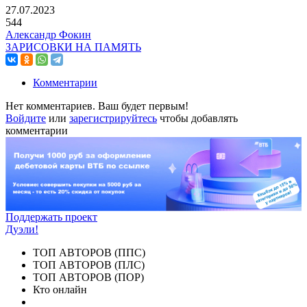
27.07.2023
544
Александр Фокин
ЗАРИСОВКИ НА ПАМЯТЬ
Комментарии
Нет комментариев. Ваш будет первым!
Войдите
или
зарегистрируйтесь
чтобы добавлять
комментарии
Поддержать проект
Дуэли!
ТОП АВТОРОВ (ППС)
ТОП АВТОРОВ (ПЛС)
ТОП АВТОРОВ (ПОР)
Кто онлайн