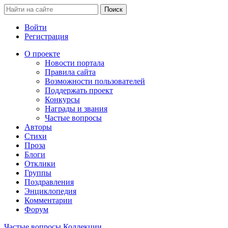
Войти
Регистрация
О проекте
Новости портала
Правила сайта
Возможности пользователей
Поддержать проект
Конкурсы
Награды и звания
Частые вопросы
Авторы
Стихи
Проза
Блоги
Отклики
Группы
Поздравления
Энциклопедия
Комментарии
Форум
Частые вопросы
Коллекции