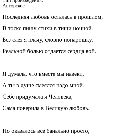
Тип произведения:
Авторское
Последняя любовь осталась в прошлом,
В тоске пишу стихи в тиши ночной.
Без слез я плачу, словно понарошку,
Реальной болью отдается сердца вой.
Я думала, что вместе мы навеки,
А ты в душе смеялся надо мной.
Себе придумала я Человека,
Сама поверила в Великую любовь.
Но оказалось все банально просто,