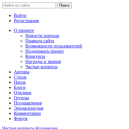
Войти
Регистрация
О проекте
Новости портала
Правила сайта
Возможности пользователей
Поддержать проект
Конкурсы
Награды и звания
Частые вопросы
Авторы
Стихи
Проза
Блоги
Отклики
Группы
Поздравления
Энциклопедия
Комментарии
Форум
Частые вопросы
Коллекции