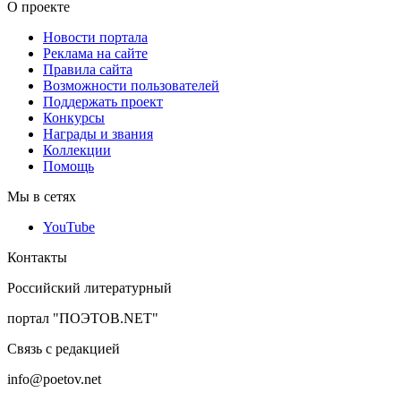
О проекте
Новости портала
Реклама на сайте
Правила сайта
Возможности пользователей
Поддержать проект
Конкурсы
Награды и звания
Коллекции
Помощь
Мы в сетях
YouTube
Контакты
Российский литературный
портал "ПОЭТОВ.NET"
Связь с редакцией
info@poetov.net