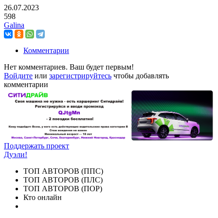
26.07.2023
598
Galina
Комментарии
Нет комментариев. Ваш будет первым!
Войдите
или
зарегистрируйтесь
чтобы добавлять
комментарии
Поддержать проект
Дуэли!
ТОП АВТОРОВ (ППС)
ТОП АВТОРОВ (ПЛС)
ТОП АВТОРОВ (ПОР)
Кто онлайн