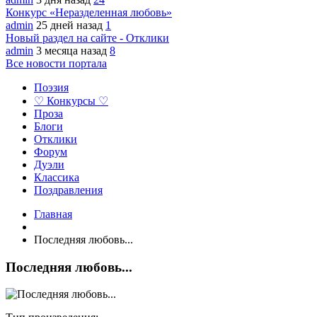
Конкурс «Неразделенная любовь»
admin
25 дней назад
1
Новый раздел на сайте - Отклики
admin
3 месяца назад
8
Все новости портала
Поэзия
♡ Конкурсы ♡
Проза
Блоги
Отклики
Форум
Дуэли
Классика
Поздравления
Главная
Последняя любовь...
Последняя любовь...