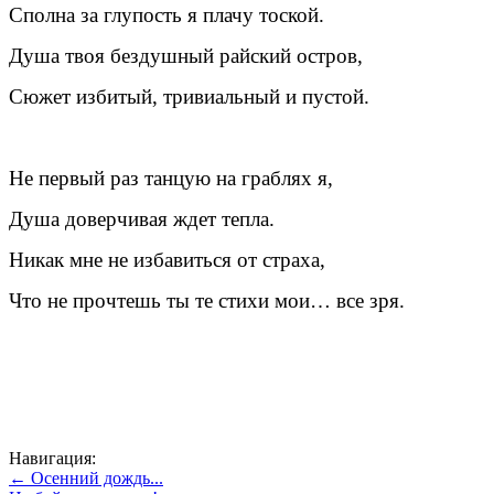
Сполна за глупость я плачу тоской.
Душа твоя бездушный райский остров,
Сюжет избитый, тривиальный и пустой.
Не первый раз танцую на граблях я,
Душа доверчивая ждет тепла.
Никак мне не избавиться от страха,
Что не прочтешь ты те стихи мои… все зря.
Навигация:
← Осенний дождь...