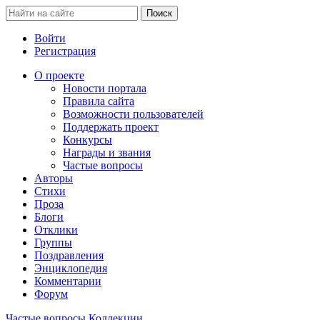
Войти
Регистрация
О проекте
Новости портала
Правила сайта
Возможности пользователей
Поддержать проект
Конкурсы
Награды и звания
Частые вопросы
Авторы
Стихи
Проза
Блоги
Отклики
Группы
Поздравления
Энциклопедия
Комментарии
Форум
Частые вопросы
Коллекции