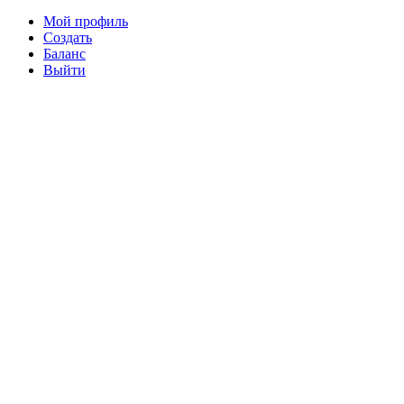
Мой профиль
Создать
Баланс
Выйти