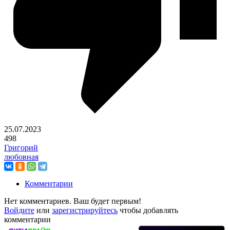
25.07.2023
498
Григорий
любовная
Комментарии
Нет комментариев. Ваш будет первым!
Войдите
или
зарегистрируйтесь
чтобы добавлять
комментарии