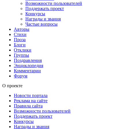
Возможности пользователей
Поддержать проект
Конкурсы
Награды и звания
Частые вопросы
Авторы
Стихи
Проза
Блоги
Отклики
Группы
Поздравления
Энциклопедия
Комментарии
Форум
О проекте
Новости портала
Реклама на сайте
Правила сайта
Возможности пользователей
Поддержать проект
Конкурсы
Награды и звания