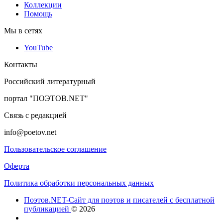
Коллекции
Помощь
Мы в сетях
YouTube
Контакты
Российский литературный
портал "ПОЭТОВ.NET"
Связь с редакцией
info@poetov.net
Пользовательское соглашение
Оферта
Политика обработки персональных данных
Поэтов.NET-Сайт для поэтов и писателей с бесплатной
публикацией
© 2026