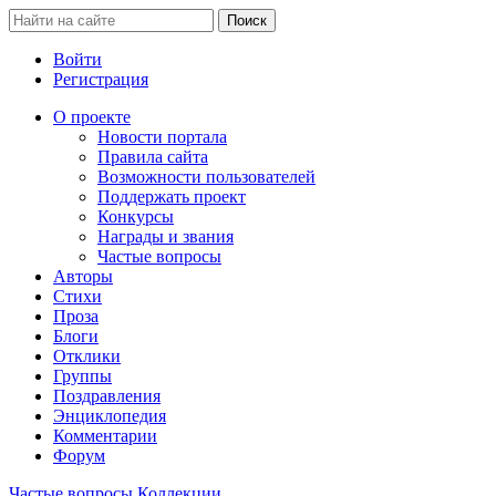
Войти
Регистрация
О проекте
Новости портала
Правила сайта
Возможности пользователей
Поддержать проект
Конкурсы
Награды и звания
Частые вопросы
Авторы
Стихи
Проза
Блоги
Отклики
Группы
Поздравления
Энциклопедия
Комментарии
Форум
Частые вопросы
Коллекции