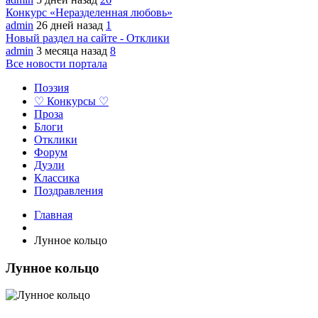
Конкурс «Неразделенная любовь»
admin
26 дней назад
1
Новый раздел на сайте - Отклики
admin
3 месяца назад
8
Все новости портала
Поэзия
♡ Конкурсы ♡
Проза
Блоги
Отклики
Форум
Дуэли
Классика
Поздравления
Главная
Лунное кольцо
Лунное кольцо