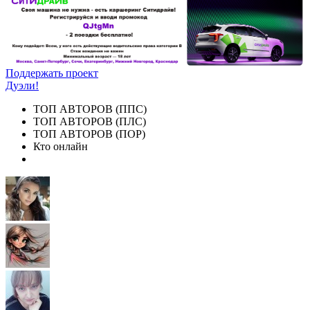
Поддержать проект
Дуэли!
ТОП АВТОРОВ (ППС)
ТОП АВТОРОВ (ПЛС)
ТОП АВТОРОВ (ПОР)
Кто онлайн