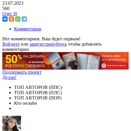
23.07.2023
560
Олег Н
Комментарии
Нет комментариев. Ваш будет первым!
Войдите
или
зарегистрируйтесь
чтобы добавлять
комментарии
Поддержать проект
Дуэли!
ТОП АВТОРОВ (ППС)
ТОП АВТОРОВ (ПЛС)
ТОП АВТОРОВ (ПОР)
Кто онлайн