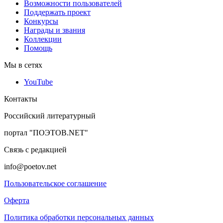
Возможности пользователей
Поддержать проект
Конкурсы
Награды и звания
Коллекции
Помощь
Мы в сетях
YouTube
Контакты
Российский литературный
портал "ПОЭТОВ.NET"
Связь с редакцией
info@poetov.net
Пользовательское соглашение
Оферта
Политика обработки персональных данных