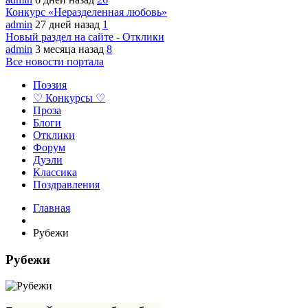
Конкурс «Неразделенная любовь»
admin
27 дней назад
1
Новый раздел на сайте - Отклики
admin
3 месяца назад
8
Все новости портала
Поэзия
♡ Конкурсы ♡
Проза
Блоги
Отклики
Форум
Дуэли
Классика
Поздравления
Главная
Рубежи
Рубежи