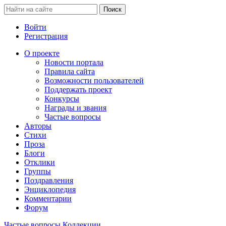
Войти
Регистрация
О проекте
Новости портала
Правила сайта
Возможности пользователей
Поддержать проект
Конкурсы
Награды и звания
Частые вопросы
Авторы
Стихи
Проза
Блоги
Отклики
Группы
Поздравления
Энциклопедия
Комментарии
Форум
Частые вопросы
Коллекции