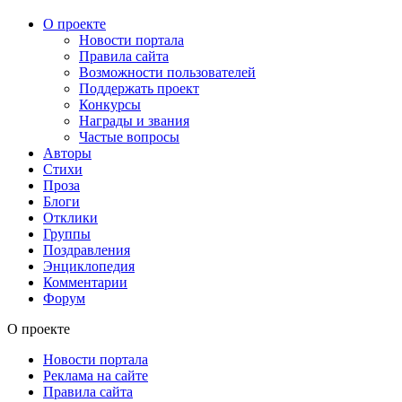
О проекте
Новости портала
Правила сайта
Возможности пользователей
Поддержать проект
Конкурсы
Награды и звания
Частые вопросы
Авторы
Стихи
Проза
Блоги
Отклики
Группы
Поздравления
Энциклопедия
Комментарии
Форум
О проекте
Новости портала
Реклама на сайте
Правила сайта