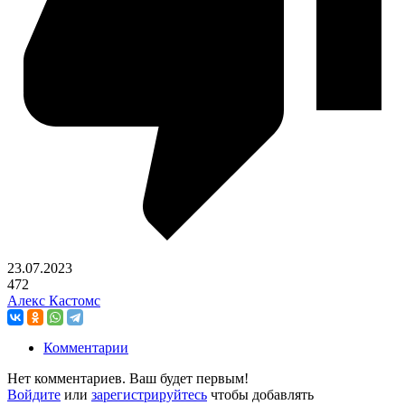
23.07.2023
472
Алекс Кастомс
Комментарии
Нет комментариев. Ваш будет первым!
Войдите
или
зарегистрируйтесь
чтобы добавлять