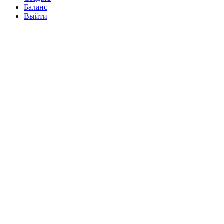
Баланс
Выйти