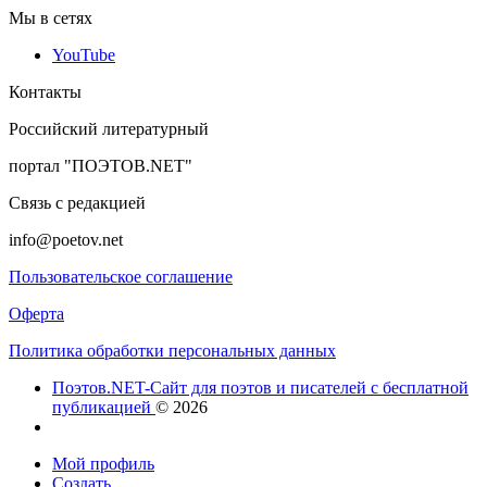
Мы в сетях
YouTube
Контакты
Российский литературный
портал "ПОЭТОВ.NET"
Связь с редакцией
info@poetov.net
Пользовательское соглашение
Оферта
Политика обработки персональных данных
Поэтов.NET-Сайт для поэтов и писателей с бесплатной
публикацией
© 2026
Мой профиль
Создать