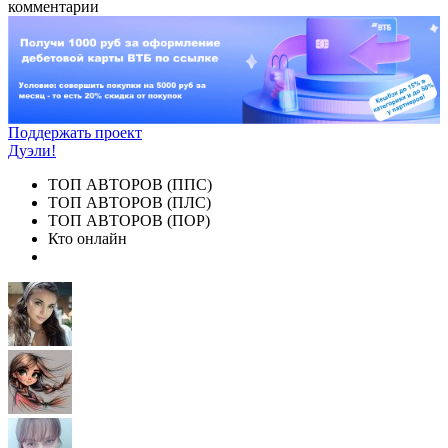
комментарии
Поддержать проект
Дуэли!
ТОП АВТОРОВ (ППС)
ТОП АВТОРОВ (ПЛС)
ТОП АВТОРОВ (ПОР)
Кто онлайн