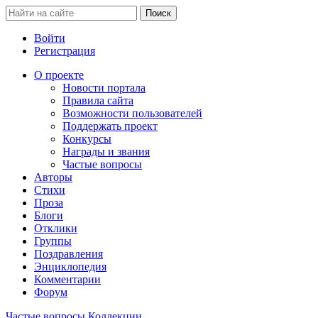
Войти
Регистрация
О проекте
Новости портала
Правила сайта
Возможности пользователей
Поддержать проект
Конкурсы
Награды и звания
Частые вопросы
Авторы
Стихи
Проза
Блоги
Отклики
Группы
Поздравления
Энциклопедия
Комментарии
Форум
Частые вопросы
Коллекции