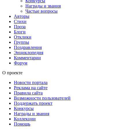
Конкурсы
Награды и звания
Частые вопросы
Авторы
Стихи
Проза
Блоги
Отклики
Группы
Поздравления
Энциклопедия
Комментарии
Форум
О проекте
Новости портала
Реклама на сайте
Правила сайта
Возможности пользователей
Поддержать проект
Конкурсы
Награды и звания
Коллекции
Помощь