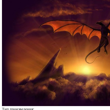
Тип произведения: