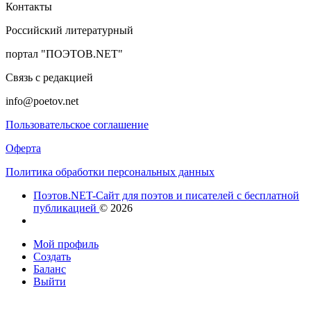
Контакты
Российский литературный
портал "ПОЭТОВ.NET"
Связь с редакцией
info@poetov.net
Пользовательское соглашение
Оферта
Политика обработки персональных данных
Поэтов.NET-Сайт для поэтов и писателей с бесплатной
публикацией
© 2026
Мой профиль
Создать
Баланс
Выйти