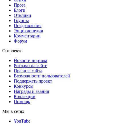
Проза
Блоги
Отклики
Группы
Поздравления
Энциклопедия
Комментарии
Форум
О проекте
Новости портала
Реклама на сайте
Правила сайта
Возможности пользователей
Поддержать проект
Конкурсы
Награды и звания
Коллекции
Помощь
Мы в сетях
YouTube