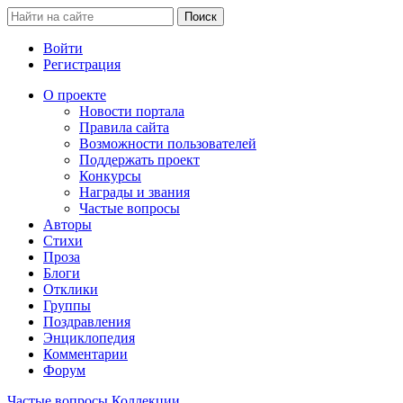
Войти
Регистрация
О проекте
Новости портала
Правила сайта
Возможности пользователей
Поддержать проект
Конкурсы
Награды и звания
Частые вопросы
Авторы
Стихи
Проза
Блоги
Отклики
Группы
Поздравления
Энциклопедия
Комментарии
Форум
Частые вопросы
Коллекции