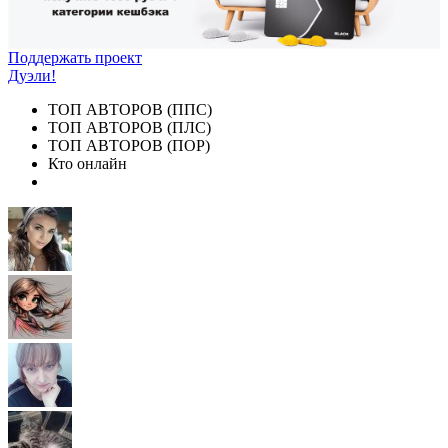
Поддержать проект
Дуэли!
ТОП АВТОРОВ (ППС)
ТОП АВТОРОВ (ПЛС)
ТОП АВТОРОВ (ПОР)
Кто онлайн