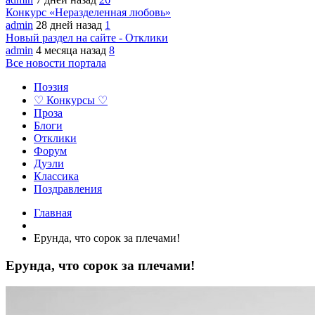
Конкурс «Неразделенная любовь»
admin
28 дней назад
1
Новый раздел на сайте - Отклики
admin
4 месяца назад
8
Все новости портала
Поэзия
♡ Конкурсы ♡
Проза
Блоги
Отклики
Форум
Дуэли
Классика
Поздравления
Главная
Ерунда, что сорок за плечами!
Ерунда, что сорок за плечами!