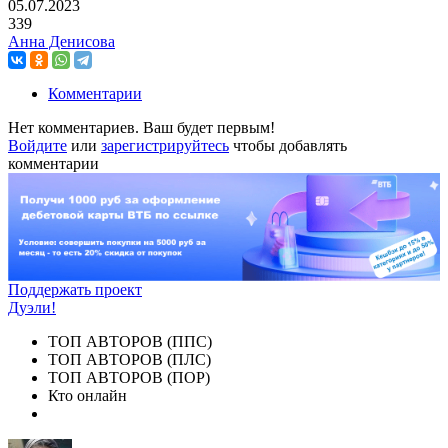
05.07.2023
339
Анна Денисова
Комментарии
Нет комментариев. Ваш будет первым!
Войдите
или
зарегистрируйтесь
чтобы добавлять
комментарии
Поддержать проект
Дуэли!
ТОП АВТОРОВ (ППС)
ТОП АВТОРОВ (ПЛС)
ТОП АВТОРОВ (ПОР)
Кто онлайн