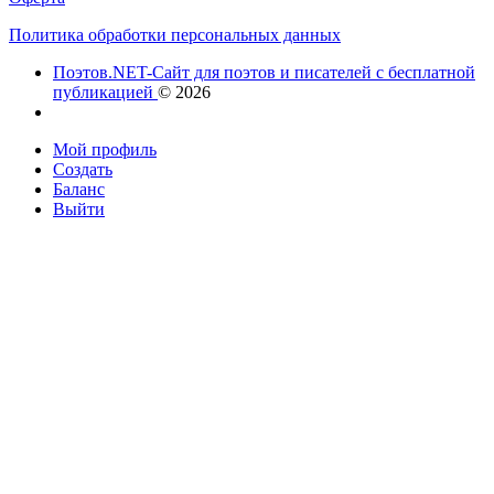
Политика обработки персональных данных
Поэтов.NET-Сайт для поэтов и писателей с бесплатной
публикацией
© 2026
Мой профиль
Создать
Баланс
Выйти