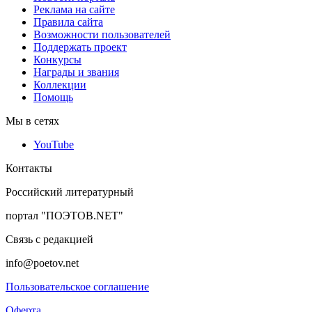
Реклама на сайте
Правила сайта
Возможности пользователей
Поддержать проект
Конкурсы
Награды и звания
Коллекции
Помощь
Мы в сетях
YouTube
Контакты
Российский литературный
портал "ПОЭТОВ.NET"
Связь с редакцией
info@poetov.net
Пользовательское соглашение
Оферта