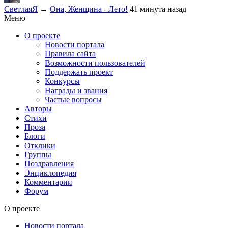
СветлаяЯ
→
Она, Женщина - Лето!
41 минута назад
Меню
О проекте
Новости портала
Правила сайта
Возможности пользователей
Поддержать проект
Конкурсы
Награды и звания
Частые вопросы
Авторы
Стихи
Проза
Блоги
Отклики
Группы
Поздравления
Энциклопедия
Комментарии
Форум
О проекте
Новости портала