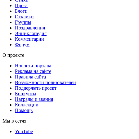
Проза
Блоги
Отклики
Группы
Поздравления
Энциклопедия
Комментарии
Форум
О проекте
Новости портала
Реклама на сайте
Правила сайта
Возможности пользователей
Поддержать проект
Конкурсы
Награды и звания
Коллекции
Помощь
Мы в сетях
YouTube