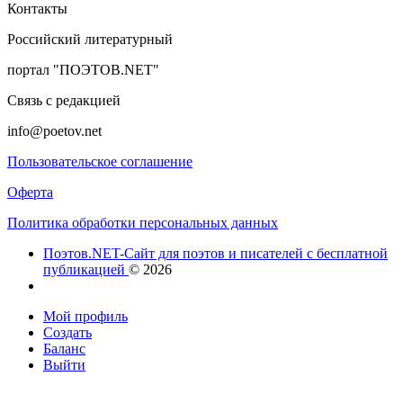
Контакты
Российский литературный
портал "ПОЭТОВ.NET"
Связь с редакцией
info@poetov.net
Пользовательское соглашение
Оферта
Политика обработки персональных данных
Поэтов.NET-Сайт для поэтов и писателей с бесплатной
публикацией
© 2026
Мой профиль
Создать
Баланс
Выйти