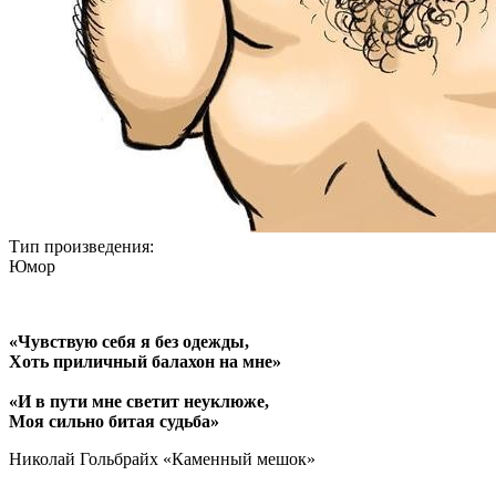
Тип произведения:
Юмор
«Чувствую себя я без одежды,
Хоть приличный балахон на мне»
«И в пути мне светит неуклюже,
Моя сильно битая судьба»
Николай Гольбрайх «Каменный мешок»