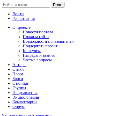
Войти
Регистрация
О проекте
Новости портала
Правила сайта
Возможности пользователей
Поддержать проект
Конкурсы
Награды и звания
Частые вопросы
Авторы
Стихи
Проза
Блоги
Отклики
Группы
Поздравления
Энциклопедия
Комментарии
Форум
Частые вопросы
Коллекции