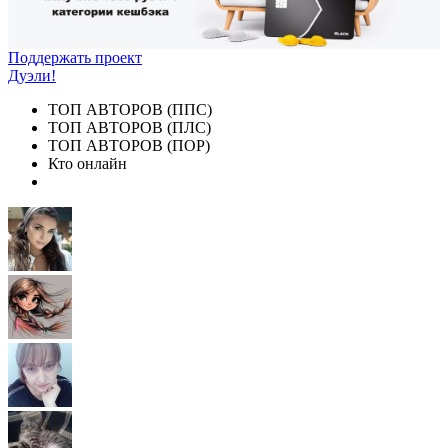
Поддержать проект
Дуэли!
ТОП АВТОРОВ (ППС)
ТОП АВТОРОВ (ПЛС)
ТОП АВТОРОВ (ПОР)
Кто онлайн