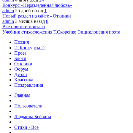
Конкурс «Неразделенная любовь»
admin
25 дней назад
1
Новый раздел на сайте - Отклики
admin
3 месяца назад
8
Все новости портала
Учебник стихосложения Т.Скоренко
Энциклопедия поэта
Поэзия
♡ Конкурсы ♡
Проза
Блоги
Отклики
Форум
Дуэли
Классика
Поздравления
Главная
Пользователи
Людмила Бейзина
Стихи · Все