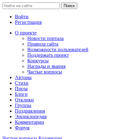
Войти
Регистрация
О проекте
Новости портала
Правила сайта
Возможности пользователей
Поддержать проект
Конкурсы
Награды и звания
Частые вопросы
Авторы
Стихи
Проза
Блоги
Отклики
Группы
Поздравления
Энциклопедия
Комментарии
Форум
Частые вопросы
Коллекции