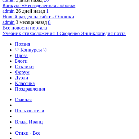
Конкурс «Неразделенная любовь»
admin
26 дней назад
1
Новый раздел на сайте - Отклики
admin
3 месяца назад
8
Все новости портала
Учебник стихосложения Т.Скоренко
Энциклопедия поэта
Поэзия
♡ Конкурсы ♡
Проза
Блоги
Отклики
Форум
Дуэли
Классика
Поздравления
Главная
Пользователи
Влада Иванц
Стихи · Все