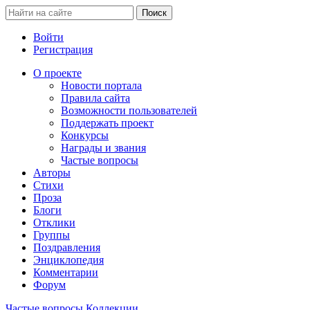
Войти
Регистрация
О проекте
Новости портала
Правила сайта
Возможности пользователей
Поддержать проект
Конкурсы
Награды и звания
Частые вопросы
Авторы
Стихи
Проза
Блоги
Отклики
Группы
Поздравления
Энциклопедия
Комментарии
Форум
Частые вопросы
Коллекции