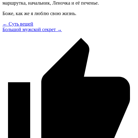
маршрутка, начальник, Леночка и её печенье.
Боже, как же я люблю свою жизнь.
← Суть вещей
Большой мужской секрет →