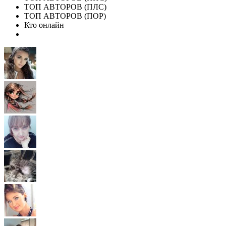
ТОП АВТОРОВ (ПЛС)
ТОП АВТОРОВ (ПОР)
Кто онлайн