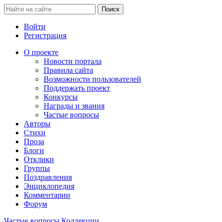
Войти
Регистрация
О проекте
Новости портала
Правила сайта
Возможности пользователей
Поддержать проект
Конкурсы
Награды и звания
Частые вопросы
Авторы
Стихи
Проза
Блоги
Отклики
Группы
Поздравления
Энциклопедия
Комментарии
Форум
Частые вопросы
Коллекции