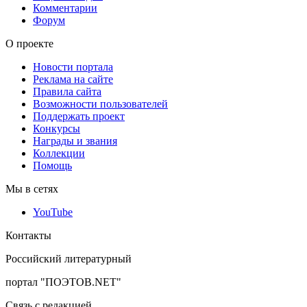
Комментарии
Форум
О проекте
Новости портала
Реклама на сайте
Правила сайта
Возможности пользователей
Поддержать проект
Конкурсы
Награды и звания
Коллекции
Помощь
Мы в сетях
YouTube
Контакты
Российский литературный
портал "ПОЭТОВ.NET"
Связь с редакцией