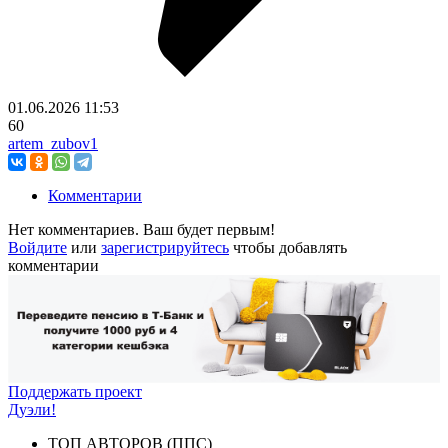
01.06.2026
11:53
60
artem_zubov1
Комментарии
Нет комментариев. Ваш будет первым!
Войдите
или
зарегистрируйтесь
чтобы добавлять
комментарии
Поддержать проект
Дуэли!
ТОП АВТОРОВ (ППС)