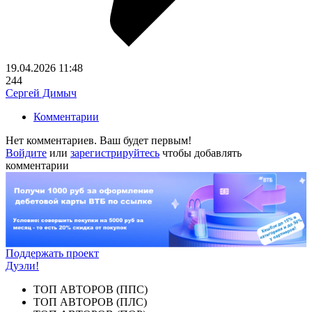
19.04.2026
11:48
244
Сергей Димыч
Комментарии
Нет комментариев. Ваш будет первым!
Войдите
или
зарегистрируйтесь
чтобы добавлять
комментарии
Поддержать проект
Дуэли!
ТОП АВТОРОВ (ППС)
ТОП АВТОРОВ (ПЛС)