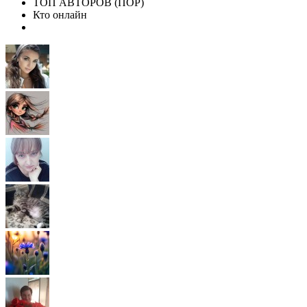
ТОП АВТОРОВ (ПОР)
Кто онлайн