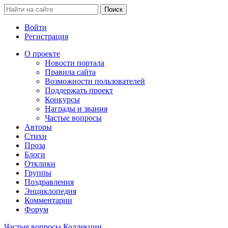
Войти
Регистрация
О проекте
Новости портала
Правила сайта
Возможности пользователей
Поддержать проект
Конкурсы
Награды и звания
Частые вопросы
Авторы
Стихи
Проза
Блоги
Отклики
Группы
Поздравления
Энциклопедия
Комментарии
Форум
Частые вопросы
Коллекции