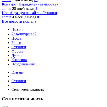
Конкурс «Неразделенная любовь»
admin
28 дней назад
1
Новый раздел на сайте - Отклики
admin
4 месяца назад
8
Все новости портала
Поэзия
♡ Конкурсы ♡
Проза
Блоги
Отклики
Форум
Дуэли
Классика
Поздравления
Главная
Отклики
Сентиментальность
Сентиментальность