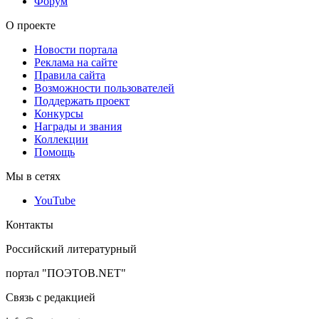
Форум
О проекте
Новости портала
Реклама на сайте
Правила сайта
Возможности пользователей
Поддержать проект
Конкурсы
Награды и звания
Коллекции
Помощь
Мы в сетях
YouTube
Контакты
Российский литературный
портал "ПОЭТОВ.NET"
Связь с редакцией