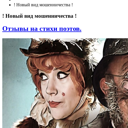
! Новый вид мошенничества !
! Новый вид мошенничества !
Отзывы на стихи поэтов.