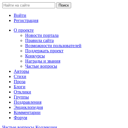
Войти
Регистрация
О проекте
Новости портала
Правила сайта
Возможности пользователей
Поддержать проект
Конкурсы
Награды и звания
Частые вопросы
Авторы
Стихи
Проза
Блоги
Отклики
Группы
Поздравления
Энциклопедия
Комментарии
Форум
Частые вопросы
Коллекции