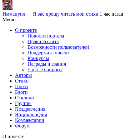
Иммануил
→
Я вас прошу читать мои стихи
1 час назад
Меню
О проекте
Новости портала
Правила сайта
Возможности пользователей
Поддержать проект
Конкурсы
Награды и звания
Частые вопросы
Авторы
Стихи
Проза
Блоги
Отклики
Группы
Поздравления
Энциклопедия
Комментарии
Форум
О проекте