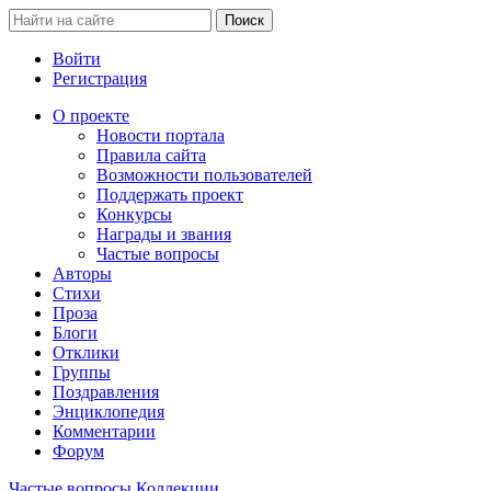
Войти
Регистрация
О проекте
Новости портала
Правила сайта
Возможности пользователей
Поддержать проект
Конкурсы
Награды и звания
Частые вопросы
Авторы
Стихи
Проза
Блоги
Отклики
Группы
Поздравления
Энциклопедия
Комментарии
Форум
Частые вопросы
Коллекции