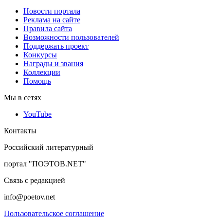
Новости портала
Реклама на сайте
Правила сайта
Возможности пользователей
Поддержать проект
Конкурсы
Награды и звания
Коллекции
Помощь
Мы в сетях
YouTube
Контакты
Российский литературный
портал "ПОЭТОВ.NET"
Связь с редакцией
info@poetov.net
Пользовательское соглашение