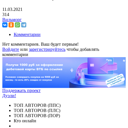
11.03.2021
314
Вильморг
Комментарии
Нет комментариев. Ваш будет первым!
Войдите
или
зарегистрируйтесь
чтобы добавлять
комментарии
Поддержать проект
Дуэли!
ТОП АВТОРОВ (ППС)
ТОП АВТОРОВ (ПЛС)
ТОП АВТОРОВ (ПОР)
Кто онлайн