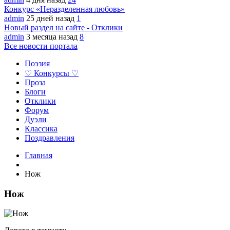
Конкурс «Неразделенная любовь»
admin
25 дней назад
1
Новый раздел на сайте - Отклики
admin
3 месяца назад
8
Все новости портала
Поэзия
♡ Конкурсы ♡
Проза
Блоги
Отклики
Форум
Дуэли
Классика
Поздравления
Главная
Нож
Нож