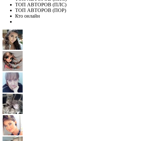
ТОП АВТОРОВ (ПЛС)
ТОП АВТОРОВ (ПОР)
Кто онлайн