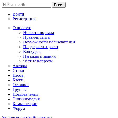
Войти
Регистрация
О проекте
Новости портала
Правила сайта
Возможности пользователей
Поддержать проект
Конкурсы
Награды и звания
Частые вопросы
Авторы
Стихи
Проза
Блоги
Отклики
Группы
Поздравления
Энциклопедия
Комментарии
Форум
Частые вопросы
Коллекции