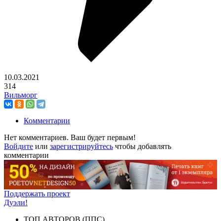
10.03.2021
314
Вильморг
Комментарии
Нет комментариев. Ваш будет первым!
Войдите
или
зарегистрируйтесь
чтобы добавлять
комментарии
Поддержать проект
Дуэли!
ТОП АВТОРОВ (ППС)