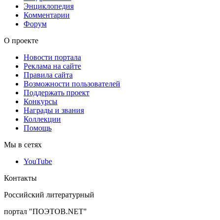
Энциклопедия
Комментарии
Форум
О проекте
Новости портала
Реклама на сайте
Правила сайта
Возможности пользователей
Поддержать проект
Конкурсы
Награды и звания
Коллекции
Помощь
Мы в сетях
YouTube
Контакты
Российский литературный
портал "ПОЭТОВ.NET"