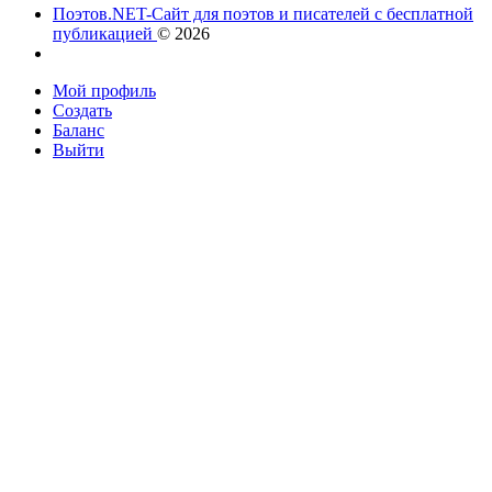
Поэтов.NET-Сайт для поэтов и писателей с бесплатной
публикацией
© 2026
Мой профиль
Создать
Баланс
Выйти