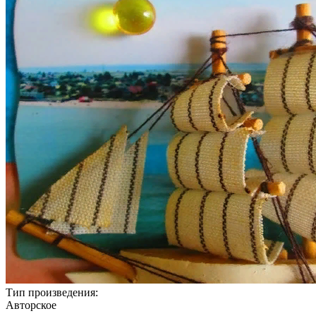
Тип произведения:
Авторское