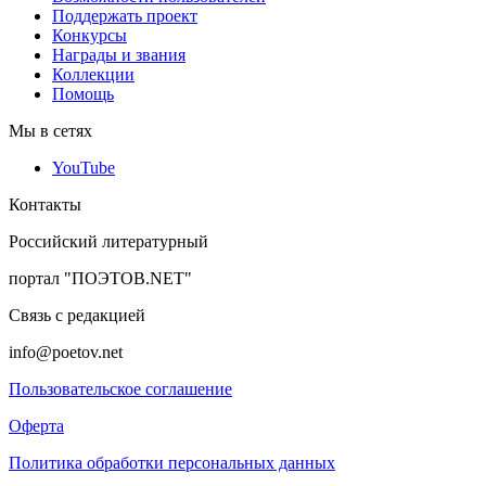
Поддержать проект
Конкурсы
Награды и звания
Коллекции
Помощь
Мы в сетях
YouTube
Контакты
Российский литературный
портал "ПОЭТОВ.NET"
Связь с редакцией
info@poetov.net
Пользовательское соглашение
Оферта
Политика обработки персональных данных