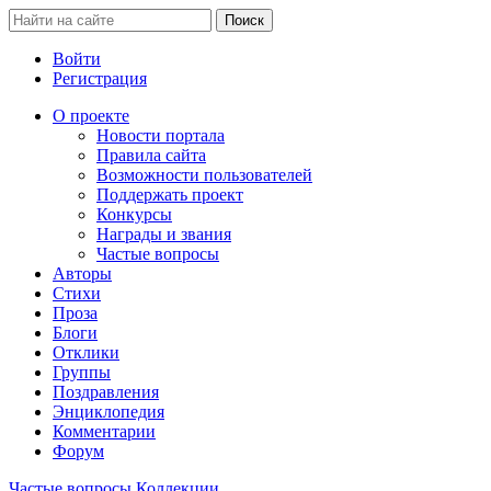
Войти
Регистрация
О проекте
Новости портала
Правила сайта
Возможности пользователей
Поддержать проект
Конкурсы
Награды и звания
Частые вопросы
Авторы
Стихи
Проза
Блоги
Отклики
Группы
Поздравления
Энциклопедия
Комментарии
Форум
Частые вопросы
Коллекции