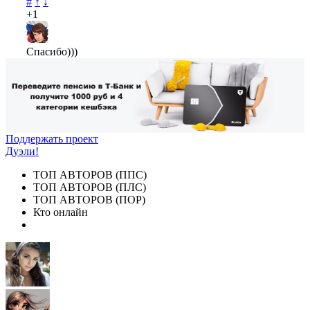
#
↑
↓
+1
Спасибо)))
Поддержать проект
Дуэли!
ТОП АВТОРОВ (ППС)
ТОП АВТОРОВ (ПЛС)
ТОП АВТОРОВ (ПОР)
Кто онлайн