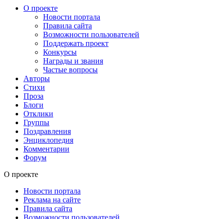
О проекте
Новости портала
Правила сайта
Возможности пользователей
Поддержать проект
Конкурсы
Награды и звания
Частые вопросы
Авторы
Стихи
Проза
Блоги
Отклики
Группы
Поздравления
Энциклопедия
Комментарии
Форум
О проекте
Новости портала
Реклама на сайте
Правила сайта
Возможности пользователей