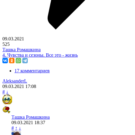
09.03.2021
525
Ташка Ромашкина
4. Чувства и сезоны. Все это - жизнь
17 комментариев
AleksanderL
09.03.2021
17:08
#
↓
Ташка Ромашкина
09.03.2021
18:37
#
↑
↓