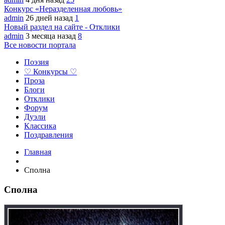
Конкурс «Неразделенная любовь»
admin
26 дней назад
1
Новый раздел на сайте - Отклики
admin
3 месяца назад
8
Все новости портала
Поэзия
♡ Конкурсы ♡
Проза
Блоги
Отклики
Форум
Дуэли
Классика
Поздравления
Главная
Сполна
Сполна