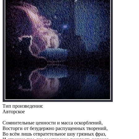
Тип произведения:
Авторское
Сомнительные ценности и масса оскорблений,
Восторги от безудержно распущенных творений,
Во всём лишь отвратетельное шоу грязных фраз,