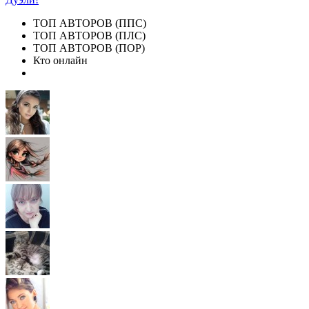
ТОП АВТОРОВ (ППС)
ТОП АВТОРОВ (ПЛС)
ТОП АВТОРОВ (ПОР)
Кто онлайн