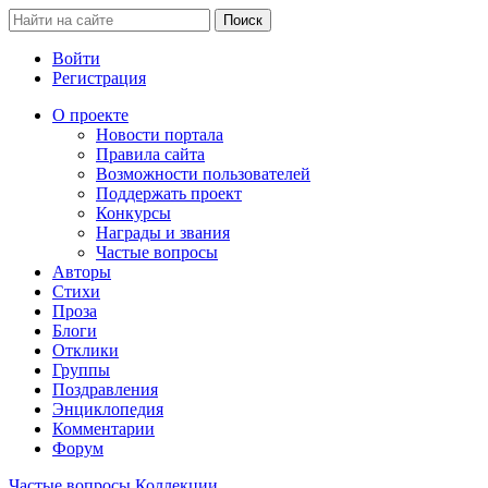
Войти
Регистрация
О проекте
Новости портала
Правила сайта
Возможности пользователей
Поддержать проект
Конкурсы
Награды и звания
Частые вопросы
Авторы
Стихи
Проза
Блоги
Отклики
Группы
Поздравления
Энциклопедия
Комментарии
Форум
Частые вопросы
Коллекции