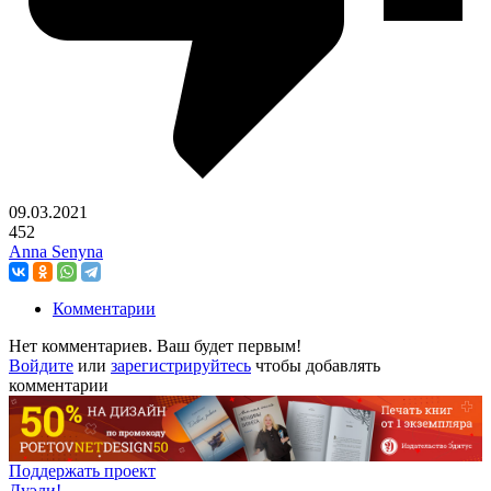
09.03.2021
452
Anna Senyna
Комментарии
Нет комментариев. Ваш будет первым!
Войдите
или
зарегистрируйтесь
чтобы добавлять
комментарии
Поддержать проект
Дуэли!