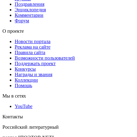
Поздравления
Энциклопедия
Комментарии
Форум
О проекте
Новости портала
Реклама на сайте
Правила сайта
Возможности пользователей
Поддержать проект
Конкурсы
Награды и звания
Коллекции
Помощь
Мы в сетях
YouTube
Контакты
Российский литературный